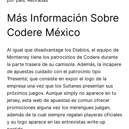
por país. Retiradas
Más Información Sobre
Codere México
Al igual que disadvantage los Diablos, el equipo de
Monterrey tiene los patrocinios de Codere durante
la parte trasera de su camisola. Además, la incapere
de apuestas cuidado con el patrocinio tipo
‘Presenta’, que consiste en expor el logo de la
empresa una vez que los Sultanes presentan sus
próximos juegos. Aunque simply no aparece en tu
jersey, esta web de apuestas es comun ofrecer
promociones alguna vez los merengues juegan,
además de la cual siempre regalan playeras oficiales
y su logo aparece en las entrevistas write-up