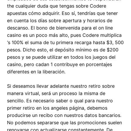
the cualquier duda que tengas sobre Codere
apuestas cómo adquirir. Eso sí, tendrías que tener
en cuenta los días sobre apertura y horarios de
descanso. El bono de bienvenida para el on line
casino es un poco más alto, pues Codere multiplica
‘s 100% el suma de tu primera recarga hasta $3, 500
pesos. Dicho esto, el depósito mínimo es de $200
pesos y se puede utilizar en todos los juegos del
casino, pero cadan 1 contribuye en porcentajes
diferentes en la liberación.
Si deseamos llevar adelante nuestro retiro sobre
manera virtual, será un proceso la misma de
sencillo. Es necesario saber o qual para nuestro
primer retiro en los angeles página, debemos
producirse un recibo con nuestros datos bancarios.
No podemos separarse que las promociones suelen
renovarse con actualizarse constantemente. De