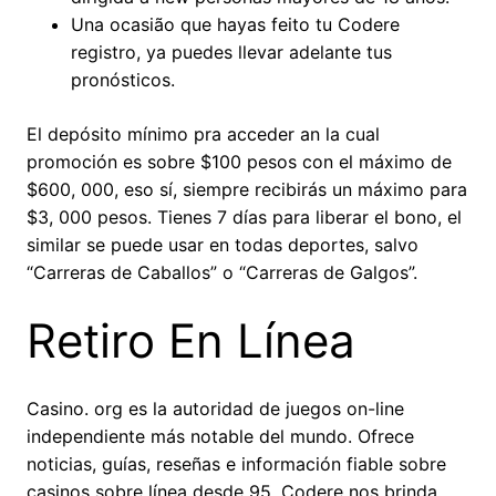
Una ocasião que hayas feito tu Codere
registro, ya puedes llevar adelante tus
pronósticos.
El depósito mínimo pra acceder an la cual
promoción es sobre $100 pesos con el máximo de
$600, 000, eso sí, siempre recibirás un máximo para
$3, 000 pesos. Tienes 7 días para liberar el bono, el
similar se puede usar en todas deportes, salvo
“Carreras de Caballos” o “Carreras de Galgos”.
Retiro En Línea
Casino. org es la autoridad de juegos on-line
independiente más notable del mundo. Ofrece
noticias, guías, reseñas e información fiable sobre
casinos sobre línea desde 95. Codere nos brinda