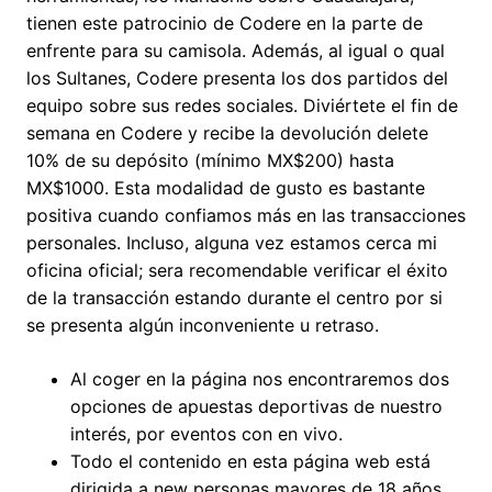
tienen este patrocinio de Codere en la parte de
enfrente para su camisola. Además, al igual o qual
los Sultanes, Codere presenta los dos partidos del
equipo sobre sus redes sociales. Diviértete el fin de
semana en Codere y recibe la devolución delete
10% de su depósito (mínimo MX$200) hasta
MX$1000. Esta modalidad de gusto es bastante
positiva cuando confiamos más en las transacciones
personales. Incluso, alguna vez estamos cerca mi
oficina oficial; sera recomendable verificar el éxito
de la transacción estando durante el centro por si
se presenta algún inconveniente u retraso.
Al coger en la página nos encontraremos dos
opciones de apuestas deportivas de nuestro
interés, por eventos con en vivo.
Todo el contenido en esta página web está
dirigida a new personas mayores de 18 años.