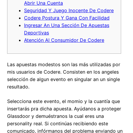
Abrir Una Cuenta
Seguridad Y Juego Inocente De Codere
Codere Postura Y Gana Con Facilidad
Ingresar An Una Sección De Apuestas
Deportivas
Atención Al Consumidor De Codere
Las apuestas modestos son las más utilizadas por
mis usuarios de Codere. Consisten en los angeles
selección de algun evento en singular an un single
resultado.
Selecciona este evento, el momio y la cuantía que
insertarás pra dicha apuesta. Ayúdanos a proteger
Glassdoor y demuéstranos la cual eres una
personality real. Si continúas recibiendo este
comunicado, infórmanos del problema enviando un