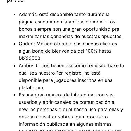
partido.
Además, está disponible tanto durante la
página asi como en la aplicación móvil. Los
bonos siempre son una gran oportunidad pra
maximizar las ganancias de nuestras apuestas.
Codere México ofrece a sus nuevos clientes
algun bono de bienvenida del 100% hasta
MX$3500.
Ambos bonos tienen asi como requisito base la
cual sea nuestro 1er registro, no está
disponible para jugadores inscritos en una
plataforma.
Es una gran manera de interactuar con sus
usuarios y abrir canales de comunicación a
new las personas o qual hacen uso para ellas y
desean consultar sobre algún proceso o
información publicada en algunas mismas.