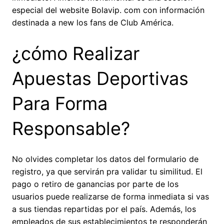
especial del website Bolavip. com con información
destinada a new los fans de Club América.
¿cómo Realizar
Apuestas Deportivas
Para Forma
Responsable?
No olvides completar los datos del formulario de
registro, ya que servirán pra validar tu similitud. El
pago o retiro de ganancias por parte de los
usuarios puede realizarse de forma inmediata si vas
a sus tiendas repartidas por el país. Además, los
empleados de sus establecimientos te responderán