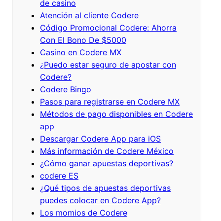
de casino
Atención al cliente Codere
Código Promocional Codere: Ahorra
Con El Bono De $5000
Casino en Codere MX
¿Puedo estar seguro de apostar con
Codere?
Codere Bingo
Pasos para registrarse en Codere MX
Métodos de pago disponibles en Codere
app
Descargar Codere App para iOS
Más información de Codere México
¿Cómo ganar apuestas deportivas?
codere ES
¿Qué tipos de apuestas deportivas
puedes colocar en Codere App?
Los momios de Codere