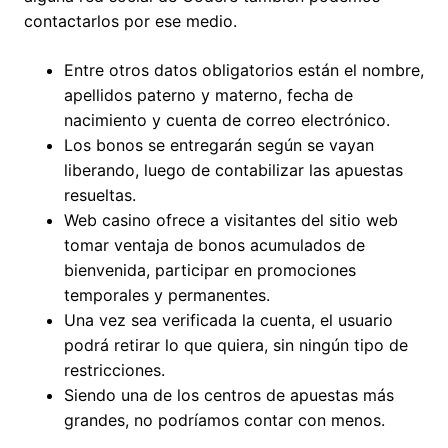
contactarlos por ese medio.
Entre otros datos obligatorios están el nombre,
apellidos paterno y materno, fecha de
nacimiento y cuenta de correo electrónico.
Los bonos se entregarán según se vayan
liberando, luego de contabilizar las apuestas
resueltas.
Web casino ofrece a visitantes del sitio web
tomar ventaja de bonos acumulados de
bienvenida, participar en promociones
temporales y permanentes.
Una vez sea verificada la cuenta, el usuario
podrá retirar lo que quiera, sin ningún tipo de
restricciones.
Siendo una de los centros de apuestas más
grandes, no podríamos contar con menos.