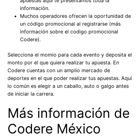
apuestas aquí te presentamos toda la
información.
Muchos operadores ofrecen la oportunidad de
un código promocional al registrarse (más
información sobre el codigo promocional
Codere).
Selecciona el momio para cada evento y deposita el
monto por el que quiera realizar tu apuesta. En
Codere cuentas con un amplio mercado de
deportes en el que poder realizar tus apuestas. Aquí
lo común es elegir a un caballo, auto o galgo antes
de iniciar la carrera.
Más información de
Codere México