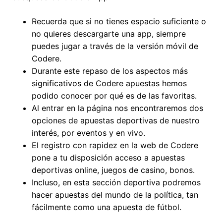
Recuerda que si no tienes espacio suficiente o
no quieres descargarte una app, siempre
puedes jugar a través de la versión móvil de
Codere.
Durante este repaso de los aspectos más
significativos de Codere apuestas hemos
podido conocer por qué es de las favoritas.
Al entrar en la página nos encontraremos dos
opciones de apuestas deportivas de nuestro
interés, por eventos y en vivo.
El registro con rapidez en la web de Codere
pone a tu disposición acceso a apuestas
deportivas online, juegos de casino, bonos.
Incluso, en esta sección deportiva podremos
hacer apuestas del mundo de la política, tan
fácilmente como una apuesta de fútbol.