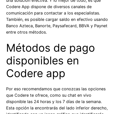
una solución efectiva. Y lo mejor de todo, es que
Codere App dispone de diversos canales de
comunicación para contactar a los especialistas.
También, es posible cargar saldo en efectivo usando
Banco Azteca, Banorte, Paysafecard, BBVA y Paynet
entre otros métodos.
Métodos de pago
disponibles en
Codere app
Por eso recomendamos que conozcas las opciones
que Codere te ofrece, como su chat en vivo
disponible las 24 horas y los 7 días de la semana.
Esta opción la encontrarás del lado inferior derecho,