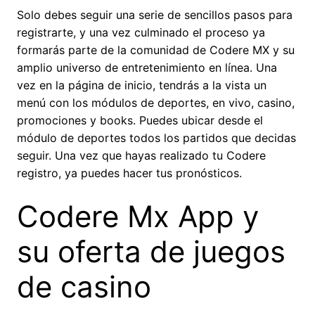
Solo debes seguir una serie de sencillos pasos para
registrarte, y una vez culminado el proceso ya
formarás parte de la comunidad de Codere MX y su
amplio universo de entretenimiento en línea. Una
vez en la página de inicio, tendrás a la vista un
menú con los módulos de deportes, en vivo, casino,
promociones y books. Puedes ubicar desde el
módulo de deportes todos los partidos que decidas
seguir. Una vez que hayas realizado tu Codere
registro, ya puedes hacer tus pronósticos.
Codere Mx App y
su oferta de juegos
de casino