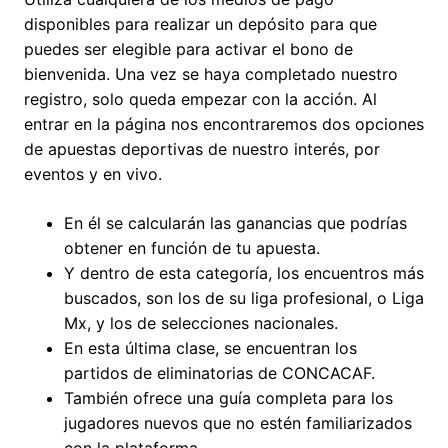
disponibles para realizar un depósito para que
puedes ser elegible para activar el bono de
bienvenida. Una vez se haya completado nuestro
registro, solo queda empezar con la acción. Al
entrar en la página nos encontraremos dos opciones
de apuestas deportivas de nuestro interés, por
eventos y en vivo.
En él se calcularán las ganancias que podrías
obtener en función de tu apuesta.
Y dentro de esta categoría, los encuentros más
buscados, son los de su liga profesional, o Liga
Mx, y los de selecciones nacionales.
En esta última clase, se encuentran los
partidos de eliminatorias de CONCACAF.
También ofrece una guía completa para los
jugadores nuevos que no estén familiarizados