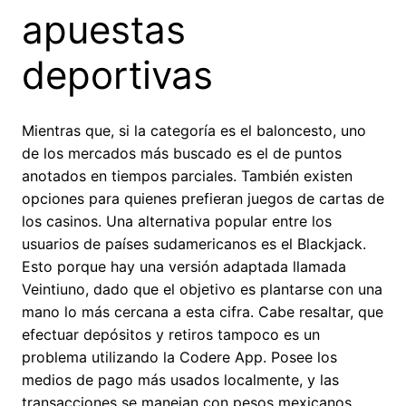
apuestas
deportivas
Mientras que, si la categoría es el baloncesto, uno
de los mercados más buscado es el de puntos
anotados en tiempos parciales. También existen
opciones para quienes prefieran juegos de cartas de
los casinos. Una alternativa popular entre los
usuarios de países sudamericanos es el Blackjack.
Esto porque hay una versión adaptada llamada
Veintiuno, dado que el objetivo es plantarse con una
mano lo más cercana a esta cifra. Cabe resaltar, que
efectuar depósitos y retiros tampoco es un
problema utilizando la Codere App. Posee los
medios de pago más usados localmente, y las
transacciones se manejan con pesos mexicanos,