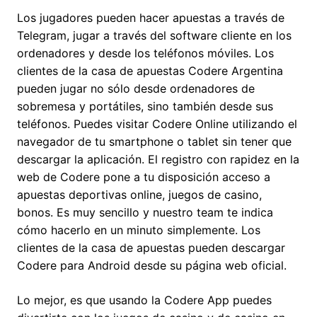
Los jugadores pueden hacer apuestas a través de
Telegram, jugar a través del software cliente en los
ordenadores y desde los teléfonos móviles. Los
clientes de la casa de apuestas Codere Argentina
pueden jugar no sólo desde ordenadores de
sobremesa y portátiles, sino también desde sus
teléfonos. Puedes visitar Codere Online utilizando el
navegador de tu smartphone o tablet sin tener que
descargar la aplicación. El registro con rapidez en la
web de Codere pone a tu disposición acceso a
apuestas deportivas online, juegos de casino,
bonos. Es muy sencillo y nuestro team te indica
cómo hacerlo en un minuto simplemente. Los
clientes de la casa de apuestas pueden descargar
Codere para Android desde su página web oficial.
Lo mejor, es que usando la Codere App puedes