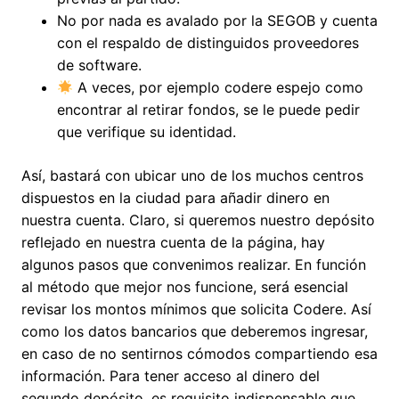
No por nada es avalado por la SEGOB y cuenta
con el respaldo de distinguidos proveedores
de software.
A veces, por ejemplo codere espejo como
encontrar al retirar fondos, se le puede pedir
que verifique su identidad.
Así, bastará con ubicar uno de los muchos centros
dispuestos en la ciudad para añadir dinero en
nuestra cuenta. Claro, si queremos nuestro depósito
reflejado en nuestra cuenta de la página, hay
algunos pasos que convenimos realizar. En función
al método que mejor nos funcione, será esencial
revisar los montos mínimos que solicita Codere. Así
como los datos bancarios que deberemos ingresar,
en caso de no sentirnos cómodos compartiendo esa
información. Para tener acceso al dinero del
segundo depósito, es requisito indispensable que