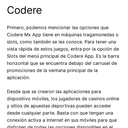
Codere
Primero, podemos mencionar las opciones que
Codere Mx App tiene en máquinas tragamonedas o
slots, como también se les conoce. Para tener una
vista rápida de estos juegos, entra por la opción de
Slots del menú principal de Codere App. Es la barra
horizontal que se encuentra debajo del carrusel de
promociones de la ventana principal de la
aplicación.
Desde que se crearon las aplicaciones para
dispositivo móviles, los jugadores de casinos online
y sitios de apuestas deportivas pueden acceder
desde cualquier parte. Basta con que tengan una
conexión activa a Internet en sus móviles para que
disfruten de todas las opciones disponibles en el