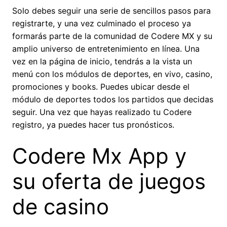
Solo debes seguir una serie de sencillos pasos para
registrarte, y una vez culminado el proceso ya
formarás parte de la comunidad de Codere MX y su
amplio universo de entretenimiento en línea. Una
vez en la página de inicio, tendrás a la vista un
menú con los módulos de deportes, en vivo, casino,
promociones y books. Puedes ubicar desde el
módulo de deportes todos los partidos que decidas
seguir. Una vez que hayas realizado tu Codere
registro, ya puedes hacer tus pronósticos.
Codere Mx App y
su oferta de juegos
de casino