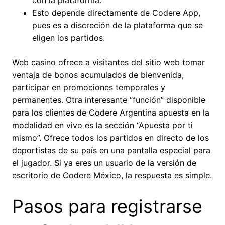
con la plataforma.
Esto depende directamente de Codere App,
pues es a discreción de la plataforma que se
eligen los partidos.
Web casino ofrece a visitantes del sitio web tomar
ventaja de bonos acumulados de bienvenida,
participar en promociones temporales y
permanentes. Otra interesante “función” disponible
para los clientes de Codere Argentina apuesta en la
modalidad en vivo es la sección “Apuesta por ti
mismo”. Ofrece todos los partidos en directo de los
deportistas de su país en una pantalla especial para
el jugador. Si ya eres un usuario de la versión de
escritorio de Codere México, la respuesta es simple.
Pasos para registrarse