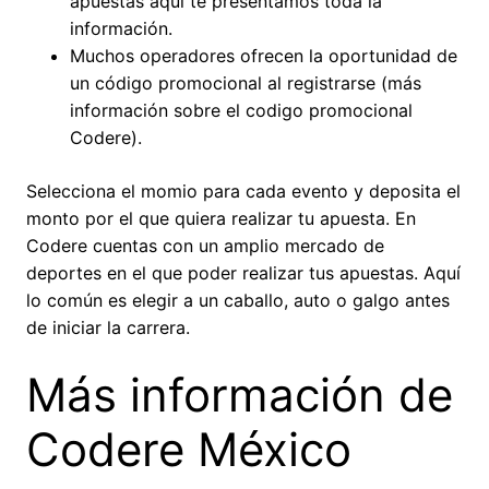
apuestas aquí te presentamos toda la
información.
Muchos operadores ofrecen la oportunidad de
un código promocional al registrarse (más
información sobre el codigo promocional
Codere).
Selecciona el momio para cada evento y deposita el
monto por el que quiera realizar tu apuesta. En
Codere cuentas con un amplio mercado de
deportes en el que poder realizar tus apuestas. Aquí
lo común es elegir a un caballo, auto o galgo antes
de iniciar la carrera.
Más información de
Codere México