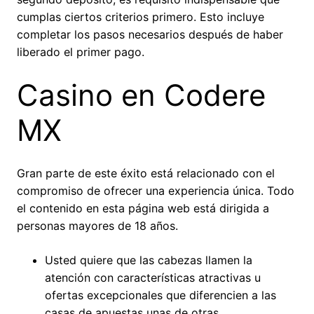
cumplas ciertos criterios primero. Esto incluye
completar los pasos necesarios después de haber
liberado el primer pago.
Casino en Codere
MX
Gran parte de este éxito está relacionado con el
compromiso de ofrecer una experiencia única. Todo
el contenido en esta página web está dirigida a
personas mayores de 18 años.
Usted quiere que las cabezas llamen la
atención con características atractivas u
ofertas excepcionales que diferencien a las
casas de apuestas unas de otras.