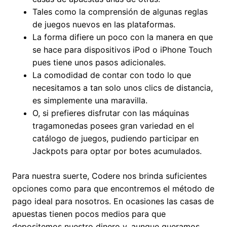
Tales como la comprensión de algunas reglas
de juegos nuevos en las plataformas.
La forma difiere un poco con la manera en que
se hace para dispositivos iPod o iPhone Touch
pues tiene unos pasos adicionales.
La comodidad de contar con todo lo que
necesitamos a tan solo unos clics de distancia,
es simplemente una maravilla.
O, si prefieres disfrutar con las máquinas
tragamonedas posees gran variedad en el
catálogo de juegos, pudiendo participar en
Jackpots para optar por botes acumulados.
Para nuestra suerte, Codere nos brinda suficientes
opciones como para que encontremos el método de
pago ideal para nosotros. En ocasiones las casas de
apuestas tienen pocos medios para que
depositemos nuestro dinero y, aunque queramos,