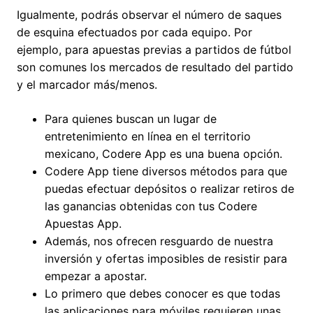
Igualmente, podrás observar el número de saques
de esquina efectuados por cada equipo. Por
ejemplo, para apuestas previas a partidos de fútbol
son comunes los mercados de resultado del partido
y el marcador más/menos.
Para quienes buscan un lugar de
entretenimiento en línea en el territorio
mexicano, Codere App es una buena opción.
Codere App tiene diversos métodos para que
puedas efectuar depósitos o realizar retiros de
las ganancias obtenidas con tus Codere
Apuestas App.
Además, nos ofrecen resguardo de nuestra
inversión y ofertas imposibles de resistir para
empezar a apostar.
Lo primero que debes conocer es que todas
las aplicaciones para móviles requieren unas