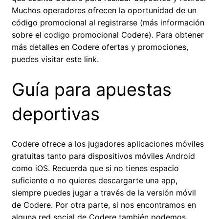
Muchos operadores ofrecen la oportunidad de un
código promocional al registrarse (más información
sobre el codigo promocional Codere). Para obtener
más detalles en Codere ofertas y promociones,
puedes visitar este link.
Guía para apuestas
deportivas
Codere ofrece a los jugadores aplicaciones móviles
gratuitas tanto para dispositivos móviles Android
como iOS. Recuerda que si no tienes espacio
suficiente o no quieres descargarte una app,
siempre puedes jugar a través de la versión móvil
de Codere. Por otra parte, si nos encontramos en
alguna red social de Codere también podemos