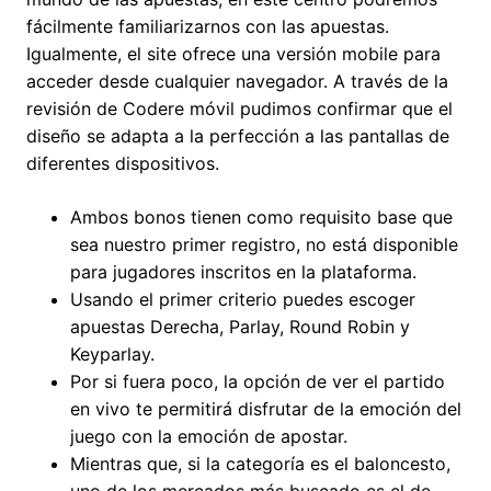
fácilmente familiarizarnos con las apuestas.
Igualmente, el site ofrece una versión mobile para
acceder desde cualquier navegador. A través de la
revisión de Codere móvil pudimos confirmar que el
diseño se adapta a la perfección a las pantallas de
diferentes dispositivos.
Ambos bonos tienen como requisito base que
sea nuestro primer registro, no está disponible
para jugadores inscritos en la plataforma.
Usando el primer criterio puedes escoger
apuestas Derecha, Parlay, Round Robin y
Keyparlay.
Por si fuera poco, la opción de ver el partido
en vivo te permitirá disfrutar de la emoción del
juego con la emoción de apostar.
Mientras que, si la categoría es el baloncesto,