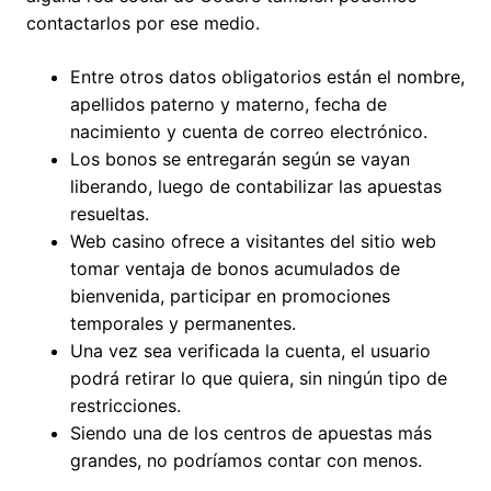
contactarlos por ese medio.
Entre otros datos obligatorios están el nombre,
apellidos paterno y materno, fecha de
nacimiento y cuenta de correo electrónico.
Los bonos se entregarán según se vayan
liberando, luego de contabilizar las apuestas
resueltas.
Web casino ofrece a visitantes del sitio web
tomar ventaja de bonos acumulados de
bienvenida, participar en promociones
temporales y permanentes.
Una vez sea verificada la cuenta, el usuario
podrá retirar lo que quiera, sin ningún tipo de
restricciones.
Siendo una de los centros de apuestas más
grandes, no podríamos contar con menos.