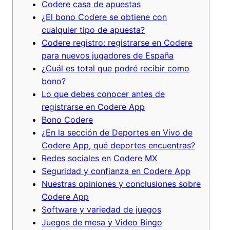
Codere casa de apuestas
¿El bono Codere se obtiene con
cualquier tipo de apuesta?
Codere registro: registrarse en Codere
para nuevos jugadores de España
¿Cuál es total que podré recibir como
bono?
Lo que debes conocer antes de
registrarse en Codere App
Bono Codere
¿En la sección de Deportes en Vivo de
Codere App, qué deportes encuentras?
Redes sociales en Codere MX
Seguridad y confianza en Codere App
Nuestras opiniones y conclusiones sobre
Codere App
Software y variedad de juegos
Juegos de mesa y Video Bingo