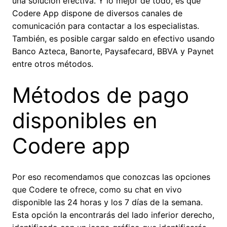
una solución efectiva. Y lo mejor de todo, es que
Codere App dispone de diversos canales de
comunicación para contactar a los especialistas.
También, es posible cargar saldo en efectivo usando
Banco Azteca, Banorte, Paysafecard, BBVA y Paynet
entre otros métodos.
Métodos de pago
disponibles en
Codere app
Por eso recomendamos que conozcas las opciones
que Codere te ofrece, como su chat en vivo
disponible las 24 horas y los 7 días de la semana.
Esta opción la encontrarás del lado inferior derecho,