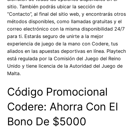
sitio. También podrás ubicar la sección de
“Contacto”, al final del sitio web, y encontrarás otros
métodos disponibles, como llamadas gratuitas y el
correo electrónico con la misma disponibilidad 24/7
para ti. Estarás seguro de unirte a la mejor
experiencia de juego de la mano con Codere, tus
aliados en las apuestas deportivas en línea. Playtech
está regulada por la Comisión del Juego del Reino
Unido y tiene licencia de la Autoridad del Juego de
Malta.
Código Promocional
Codere: Ahorra Con El
Bono De $5000