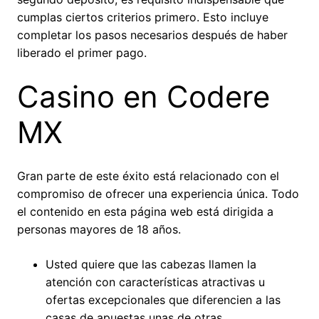
cumplas ciertos criterios primero. Esto incluye
completar los pasos necesarios después de haber
liberado el primer pago.
Casino en Codere
MX
Gran parte de este éxito está relacionado con el
compromiso de ofrecer una experiencia única. Todo
el contenido en esta página web está dirigida a
personas mayores de 18 años.
Usted quiere que las cabezas llamen la
atención con características atractivas u
ofertas excepcionales que diferencien a las
casas de apuestas unas de otras.