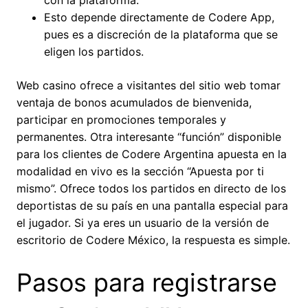
con la plataforma.
Esto depende directamente de Codere App,
pues es a discreción de la plataforma que se
eligen los partidos.
Web casino ofrece a visitantes del sitio web tomar
ventaja de bonos acumulados de bienvenida,
participar en promociones temporales y
permanentes. Otra interesante “función” disponible
para los clientes de Codere Argentina apuesta en la
modalidad en vivo es la sección “Apuesta por ti
mismo”. Ofrece todos los partidos en directo de los
deportistas de su país en una pantalla especial para
el jugador. Si ya eres un usuario de la versión de
escritorio de Codere México, la respuesta es simple.
Pasos para registrarse