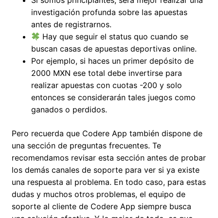
Si somos principiantes, será mejor realizar una
investigación profunda sobre las apuestas
antes de registrarnos.
Hay que seguir el status quo cuando se
buscan casas de apuestas deportivas online.
Por ejemplo, si haces un primer depósito de
2000 MXN ese total debe invertirse para
realizar apuestas con cuotas -200 y solo
entonces se considerarán tales juegos como
ganados o perdidos.
Pero recuerda que Codere App también dispone de
una sección de preguntas frecuentes. Te
recomendamos revisar esta sección antes de probar
los demás canales de soporte para ver si ya existe
una respuesta al problema. En todo caso, para estas
dudas y muchos otros problemas, el equipo de
soporte al cliente de Codere App siempre busca