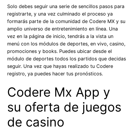
Solo debes seguir una serie de sencillos pasos para
registrarte, y una vez culminado el proceso ya
formarás parte de la comunidad de Codere MX y su
amplio universo de entretenimiento en línea. Una
vez en la página de inicio, tendrás a la vista un
menú con los módulos de deportes, en vivo, casino,
promociones y books. Puedes ubicar desde el
módulo de deportes todos los partidos que decidas
seguir. Una vez que hayas realizado tu Codere
registro, ya puedes hacer tus pronósticos.
Codere Mx App y
su oferta de juegos
de casino