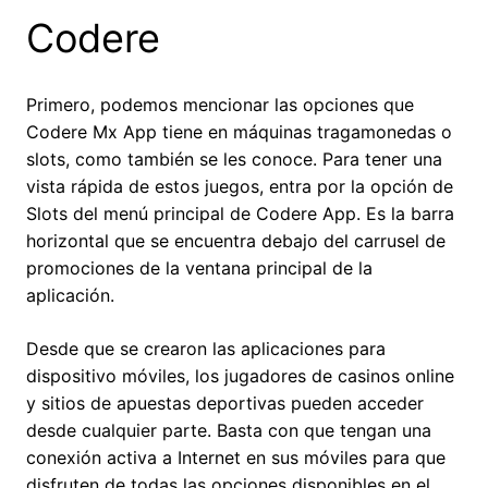
Codere
Primero, podemos mencionar las opciones que
Codere Mx App tiene en máquinas tragamonedas o
slots, como también se les conoce. Para tener una
vista rápida de estos juegos, entra por la opción de
Slots del menú principal de Codere App. Es la barra
horizontal que se encuentra debajo del carrusel de
promociones de la ventana principal de la
aplicación.
Desde que se crearon las aplicaciones para
dispositivo móviles, los jugadores de casinos online
y sitios de apuestas deportivas pueden acceder
desde cualquier parte. Basta con que tengan una
conexión activa a Internet en sus móviles para que
disfruten de todas las opciones disponibles en el