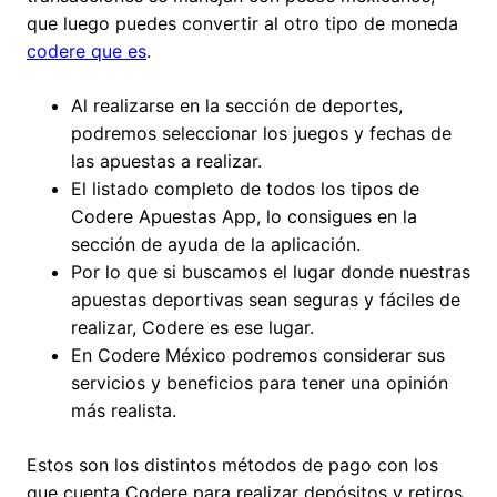
que luego puedes convertir al otro tipo de moneda
codere que es
.
Al realizarse en la sección de deportes,
podremos seleccionar los juegos y fechas de
las apuestas a realizar.
El listado completo de todos los tipos de
Codere Apuestas App, lo consigues en la
sección de ayuda de la aplicación.
Por lo que si buscamos el lugar donde nuestras
apuestas deportivas sean seguras y fáciles de
realizar, Codere es ese lugar.
En Codere México podremos considerar sus
servicios y beneficios para tener una opinión
más realista.
Estos son los distintos métodos de pago con los
que cuenta Codere para realizar depósitos y retiros.