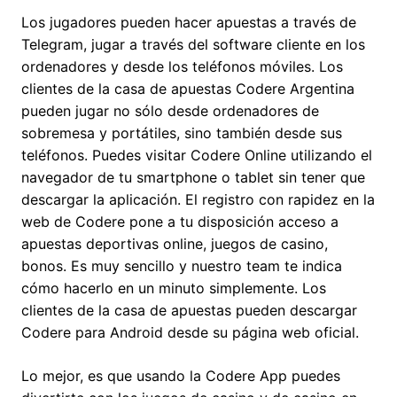
Los jugadores pueden hacer apuestas a través de
Telegram, jugar a través del software cliente en los
ordenadores y desde los teléfonos móviles. Los
clientes de la casa de apuestas Codere Argentina
pueden jugar no sólo desde ordenadores de
sobremesa y portátiles, sino también desde sus
teléfonos. Puedes visitar Codere Online utilizando el
navegador de tu smartphone o tablet sin tener que
descargar la aplicación. El registro con rapidez en la
web de Codere pone a tu disposición acceso a
apuestas deportivas online, juegos de casino,
bonos. Es muy sencillo y nuestro team te indica
cómo hacerlo en un minuto simplemente. Los
clientes de la casa de apuestas pueden descargar
Codere para Android desde su página web oficial.
Lo mejor, es que usando la Codere App puedes