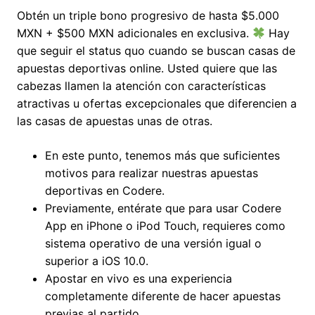
Obtén un triple bono progresivo de hasta $5.000
MXN + $500 MXN adicionales en exclusiva.
Hay
que seguir el status quo cuando se buscan casas de
apuestas deportivas online. Usted quiere que las
cabezas llamen la atención con características
atractivas u ofertas excepcionales que diferencien a
las casas de apuestas unas de otras.
En este punto, tenemos más que suficientes
motivos para realizar nuestras apuestas
deportivas en Codere.
Previamente, entérate que para usar Codere
App en iPhone o iPod Touch, requieres como
sistema operativo de una versión igual o
superior a iOS 10.0.
Apostar en vivo es una experiencia
completamente diferente de hacer apuestas
previas al partido.