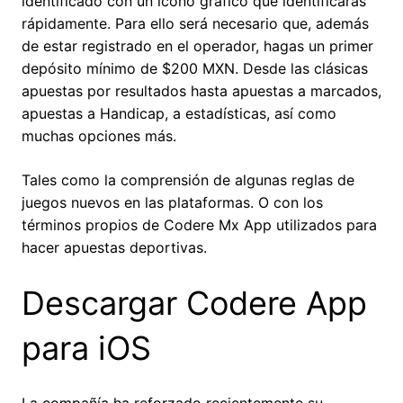
identificado con un icono gráfico que identificarás
rápidamente. Para ello será necesario que, además
de estar registrado en el operador, hagas un primer
depósito mínimo de $200 MXN. Desde las clásicas
apuestas por resultados hasta apuestas a marcados,
apuestas a Handicap, a estadísticas, así como
muchas opciones más.
Tales como la comprensión de algunas reglas de
juegos nuevos en las plataformas. O con los
términos propios de Codere Mx App utilizados para
hacer apuestas deportivas.
Descargar Codere App
para iOS