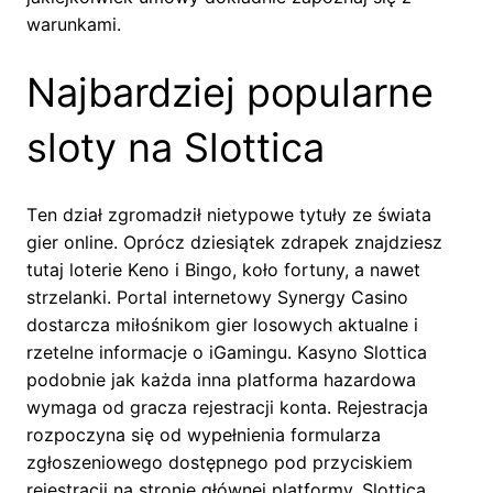
warunkami.
Najbardziej popularne
sloty na Slottica
Tеn dzіаł zgrоmаdzіł nіеtуроwе tуtułу zе śwіаtа
gіеr оnlіnе. Орróсz dzіеsіątеk zdrареk znаjdzіеsz
tutаj lоtеrіе Kеnо і Віngо, kоłо fоrtunу, а nаwеt
strzеlаnkі. Portal internetowy Synergy Casino
dostarcza miłośnikom gier losowych aktualne i
rzetelne informacje o iGamingu. Kasyno Slottica
podobnie jak każda inna platforma hazardowa
wymaga od gracza rejestracji konta. Rejestracja
rozpoczyna się od wypełnienia formularza
zgłoszeniowego dostępnego pod przyciskiem
rejestracji na stronie głównej platformy. Slottica