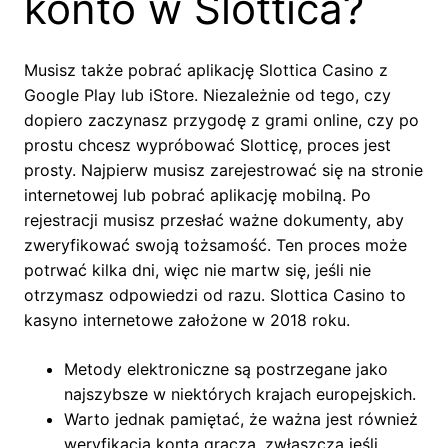
konto w Slottica?
Musisz także pobrać aplikację Slottica Casino z
Google Play lub iStore. Niezależnie od tego, czy
dopiero zaczynasz przygodę z grami online, czy po
prostu chcesz wypróbować Slotticę, proces jest
prosty. Najpierw musisz zarejestrować się na stronie
internetowej lub pobrać aplikację mobilną. Po
rejestracji musisz przesłać ważne dokumenty, aby
zweryfikować swoją tożsamość. Ten proces może
potrwać kilka dni, więc nie martw się, jeśli nie
otrzymasz odpowiedzi od razu. Slottica Casino to
kasyno internetowe założone w 2018 roku.
Metody elektroniczne są postrzegane jako
najszybsze w niektórych krajach europejskich.
Warto jednak pamiętać, że ważna jest również
weryfikacja konta gracza, zwłaszcza jeśli