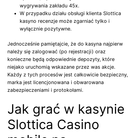
wygrywania zakładu 45x.
W przypadku działu obsługi klienta Slottica
kasyno recenzje może zgarniać tylko i
wyłącznie pozytywne.
Jednocześnie pamiętajcie, że do kasyna najpierw
należy się zalogować (po rejestracji) oraz
konieczne będą odpowiednie depozyty, które
niejako uruchomią wskazane przez was akcje.
Każdy z tych procesów jest całkowicie bezpieczny,
marka jest licencjonowana i obwarowana
zabezpieczeniami i protokołami.
Jak grać w kasynie
Slottica Casino