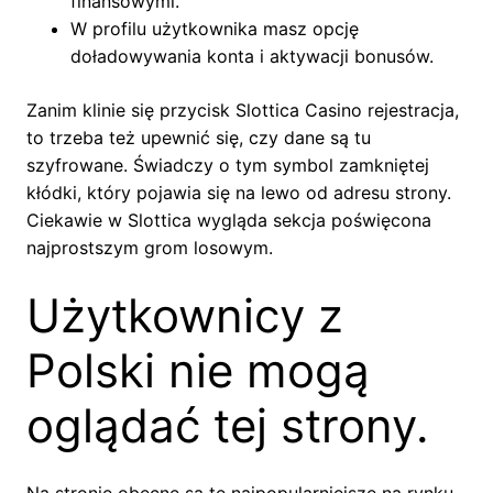
finansowymi.
W profilu użytkownika masz opcję
doładowywania konta i aktywacji bonusów.
Zanim klinie się przycisk Slottica Casino rejestracja,
to trzeba też upewnić się, czy dane są tu
szyfrowane. Świadczy o tym symbol zamkniętej
kłódki, który pojawia się na lewo od adresu strony.
Ciekawie w Slottica wygląda sekcja poświęcona
najprostszym grom losowym.
Użytkownicy z
Polski nie mogą
oglądać tej strony.