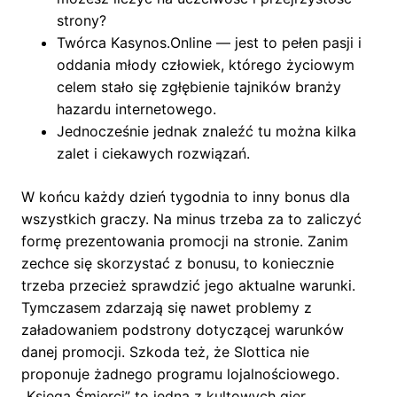
strony?
Twórca Kasynos.Online — jest to pełen pasji i
oddania młody człowiek, którego życiowym
celem stało się zgłębienie tajników branży
hazardu internetowego.
Jednocześnie jednak znaleźć tu można kilka
zalet i ciekawych rozwiązań.
W końcu każdy dzień tygodnia to inny bonus dla
wszystkich graczy. Na minus trzeba za to zaliczyć
formę prezentowania promocji na stronie. Zanim
zechce się skorzystać z bonusu, to koniecznie
trzeba przecież sprawdzić jego aktualne warunki.
Tymczasem zdarzają się nawet problemy z
załadowaniem podstrony dotyczącej warunków
danej promocji. Szkoda też, że Slottica nie
proponuje żadnego programu lojalnościowego.
„Księga Śmierci” to jedna z kultowych gier