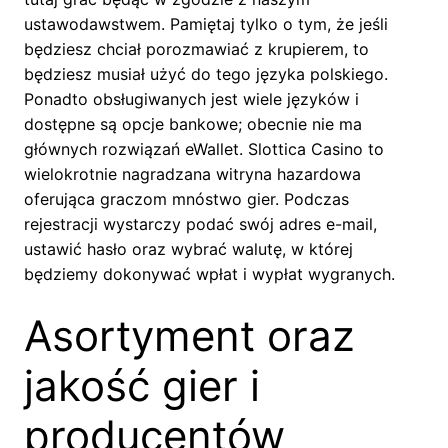
ustawodawstwem. Pamiętaj tylko o tym, że jeśli
będziesz chciał porozmawiać z krupierem, to
będziesz musiał użyć do tego języka polskiego.
Ponadto obsługiwanych jest wiele języków i
dostępne są opcje bankowe; obecnie nie ma
głównych rozwiązań eWallet. Slottica Casino to
wielokrotnie nagradzana witryna hazardowa
oferująca graczom mnóstwo gier. Podczas
rejestracji wystarczy podać swój adres e-mail,
ustawić hasło oraz wybrać walutę, w której
będziemy dokonywać wpłat i wypłat wygranych.
Asortyment oraz
jakość gier i
producentów