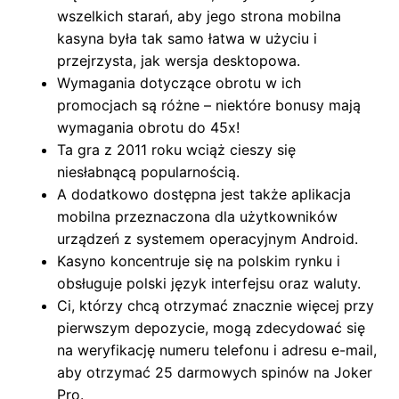
wszelkich starań, aby jego strona mobilna
kasyna była tak samo łatwa w użyciu i
przejrzysta, jak wersja desktopowa.
Wymagania dotyczące obrotu w ich
promocjach są różne – niektóre bonusy mają
wymagania obrotu do 45x!
Ta gra z 2011 roku wciąż cieszy się
niesłabnącą popularnością.
A dodatkowo dostępna jest także aplikacja
mobilna przeznaczona dla użytkowników
urządzeń z systemem operacyjnym Android.
Kasyno koncentruje się na polskim rynku i
obsługuje polski język interfejsu oraz waluty.
Ci, którzy chcą otrzymać znacznie więcej przy
pierwszym depozycie, mogą zdecydować się
na weryfikację numeru telefonu i adresu e-mail,
aby otrzymać 25 darmowych spinów na Joker
Pro.