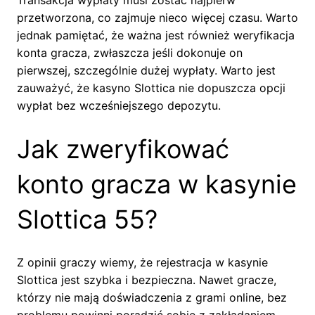
Transakcja wypłaty musi zostać najpierw
przetworzona, co zajmuje nieco więcej czasu. Warto
jednak pamiętać, że ważna jest również weryfikacja
konta gracza, zwłaszcza jeśli dokonuje on
pierwszej, szczególnie dużej wypłaty. Warto jest
zauważyć, że kasyno Slottica nie dopuszcza opcji
wypłat bez wcześniejszego depozytu.
Jak zweryfikować
konto gracza w kasynie
Slottica 55?
Z opinii graczy wiemy, że rejestracja w kasynie
Slottica jest szybka i bezpieczna. Nawet gracze,
którzy nie mają doświadczenia z grami online, bez