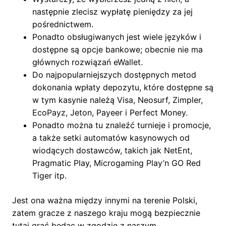
następnie zlecisz wypłatę pieniędzy za jej
pośrednictwem.
Ponadto obsługiwanych jest wiele języków i
dostępne są opcje bankowe; obecnie nie ma
głównych rozwiązań eWallet.
Do najpopularniejszych dostępnych metod
dokonania wpłaty depozytu, które dostępne są
w tym kasynie należą Visa, Neosurf, Zimpler,
EcoPayz, Jeton, Payeer i Perfect Money.
Ponadto można tu znaleźć turnieje i promocje,
a także setki automatów kasynowych od
wiodących dostawców, takich jak NetEnt,
Pragmatic Play, Microgaming Play’n GO Red
Tiger itp.
Jest ona ważna między innymi na terenie Polski,
zatem gracze z naszego kraju mogą bezpiecznie
tutaj grać będąc w zgodzie z naszym