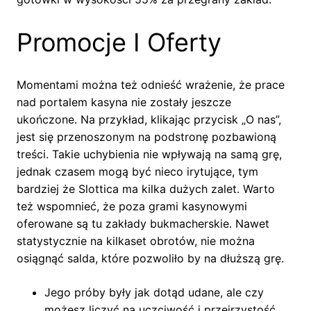
Promocje I Oferty
Momentami można też odnieść wrażenie, że prace
nad portalem kasyna nie zostały jeszcze
ukończone. Na przykład, klikając przycisk „O nas”,
jest się przenoszonym na podstronę pozbawioną
treści. Takie uchybienia nie wpływają na samą grę,
jednak czasem mogą być nieco irytujące, tym
bardziej że Slottica ma kilka dużych zalet. Warto
też wspomnieć, że poza grami kasynowymi
oferowane są tu zakłady bukmacherskie. Nawet
statystycznie na kilkaset obrotów, nie można
osiągnąć salda, które pozwoliło by na dłuższą grę.
Jego próby były jak dotąd udane, ale czy
możesz liczyć na uczciwość i przejrzystość