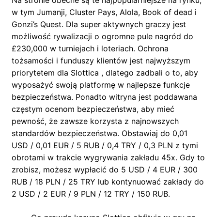
Na stronie obecne są te najpopularniejsze na rynku,
w tym Jumanji, Cluster Pays, Alola, Book of dead i
Gonzi’s Quest. Dla super aktywnych graczy jest
możliwość rywalizacji o ogromne pule nagród do
£230,000 w turniejach i loteriach. Ochrona
tożsamości i funduszy klientów jest najwyższym
priorytetem dla Slottica , dlatego zadbali o to, aby
wyposażyć swoją platformę w najlepsze funkcje
bezpieczeństwa. Ponadto witryna jest poddawana
częstym ocenom bezpieczeństwa, aby mieć
pewność, że zawsze korzysta z najnowszych
standardów bezpieczeństwa. Obstawiaj do 0,01
USD / 0,01 EUR / 5 RUB / 0,4 TRY / 0,3 PLN z tymi
obrotami w trakcie wygrywania zakładu 45x. Gdy to
zrobisz, możesz wypłacić do 5 USD / 4 EUR / 300
RUB / 18 PLN / 25 TRY lub kontynuować zakłady do
2 USD / 2 EUR / 9 PLN / 12 TRY / 150 RUB.