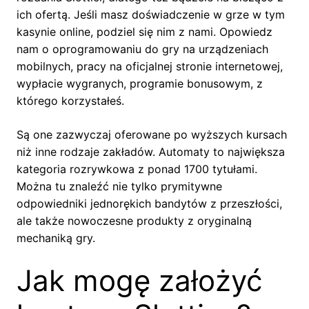
ich ofertą. Jeśli masz doświadczenie w grze w tym
kasynie online, podziel się nim z nami. Opowiedz
nam o oprogramowaniu do gry na urządzeniach
mobilnych, pracy na oficjalnej stronie internetowej,
wypłacie wygranych, programie bonusowym, z
którego korzystałeś.
Są one zazwyczaj oferowane po wyższych kursach
niż inne rodzaje zakładów. Automaty to największa
kategoria rozrywkowa z ponad 1700 tytułami.
Można tu znaleźć nie tylko prymitywne
odpowiedniki jednorękich bandytów z przeszłości,
ale także nowoczesne produkty z oryginalną
mechaniką gry.
Jak mogę założyć