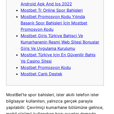
Android Apk And Ios 2022
Mostbet Tr Online Spor Bahisleri
Mostbet Promosyon Kodu Yılında
Başarılı Spor Bahisleri İçin Mostbet
Promosyon Kodu
Mostbet Giriş Türkiye Bahisçi Ve
Kumarhanenin Resmi Web Sitesi Bonuslar
Giriş Ve Uygulama Kurulumu
Mostbet Türkiye Için En Güvenilir Bahis
Ve Casino Sitesi
Mostbet Promosyon Kodu
Mostbet Canlı Destek
MostBet’te spor bahisleri, ister akıllı telefon ister
bilgisayar kullanılsın, yalnızca gerçek parayla
yapılabilir. Çevrimiçi kumarhane bölümüne gelince,
mobil sürümü kullanırken bazı oyunlar demoda