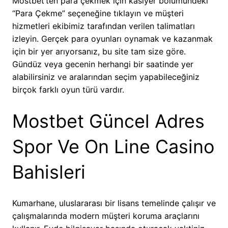
Mostbet’ten para çekmek için kasiyer bölümündeki
“Para Çekme” seçeneğine tıklayın ve müşteri
hizmetleri ekibimiz tarafından verilen talimatları
izleyin. Gerçek para oyunları oynamak ve kazanmak
için bir yer arıyorsanız, bu site tam size göre.
Gündüz veya gecenin herhangi bir saatinde yer
alabilirsiniz ve aralarından seçim yapabileceğiniz
birçok farklı oyun türü vardır.
Mostbet Güncel Adres
Spor Ve On Line Casino
Bahisleri
Kumarhane, uluslararası bir lisans temelinde çalışır ve
çalışmalarında modern müşteri koruma araçlarını