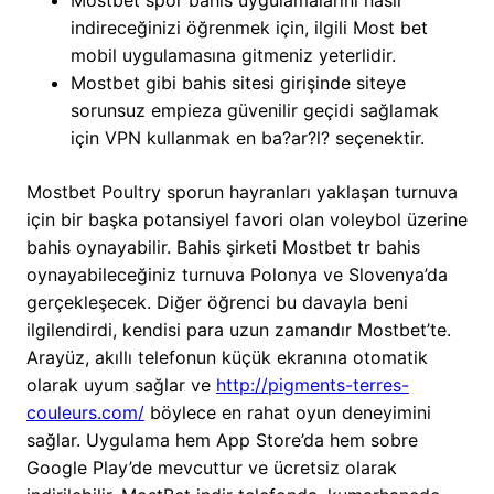
Mostbet spor bahis uygulamalarını nasıl
indireceğinizi öğrenmek için, ilgili Most bet
mobil uygulamasına gitmeniz yeterlidir.
Mostbet gibi bahis sitesi girişinde siteye
sorunsuz empieza güvenilir geçidi sağlamak
için VPN kullanmak en ba?ar?l? seçenektir.
Mostbet Poultry sporun hayranları yaklaşan turnuva
için bir başka potansiyel favori olan voleybol üzerine
bahis oynayabilir. Bahis şirketi Mostbet tr bahis
oynayabileceğiniz turnuva Polonya ve Slovenya’da
gerçekleşecek. Diğer öğrenci bu davayla beni
ilgilendirdi, kendisi para uzun zamandır Mostbet’te.
Arayüz, akıllı telefonun küçük ekranına otomatik
olarak uyum sağlar ve
http://pigments-terres-
couleurs.com/
böylece en rahat oyun deneyimini
sağlar. Uygulama hem App Store’da hem sobre
Google Play’de mevcuttur ve ücretsiz olarak