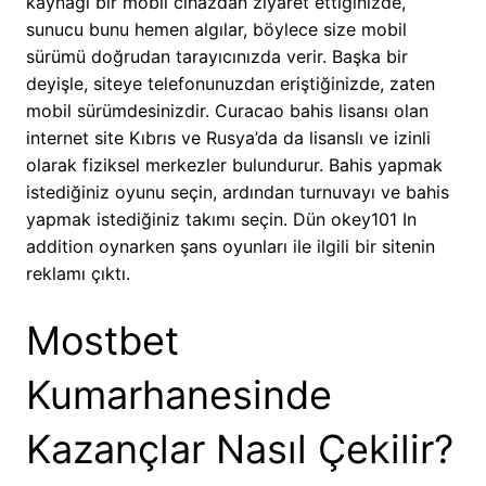
kaynağı bir mobil cihazdan ziyaret ettiğinizde,
sunucu bunu hemen algılar, böylece size mobil
sürümü doğrudan tarayıcınızda verir. Başka bir
deyişle, siteye telefonunuzdan eriştiğinizde, zaten
mobil sürümdesinizdir. Curacao bahis lisansı olan
internet site Kıbrıs ve Rusya’da da lisanslı ve izinli
olarak fiziksel merkezler bulundurur. Bahis yapmak
istediğiniz oyunu seçin, ardından turnuvayı ve bahis
yapmak istediğiniz takımı seçin. Dün okey101 In
addition oynarken şans oyunları ile ilgili bir sitenin
reklamı çıktı.
Mostbet
Kumarhanesinde
Kazançlar Nasıl Çekilir?