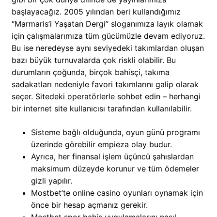
başlayacağız. 2005 yılından beri kullandığımız
“Marmaris’i Yaşatan Dergi” sloganımıza layık olamak
için çalışmalarımıza tüm gücümüzle devam ediyoruz.
Bu ise neredeyse aynı seviyedeki takımlardan oluşan
bazı büyük turnuvalarda çok riskli olabilir. Bu
durumların çoğunda, birçok bahisçi, takıma
sadakatları nedeniyle favori takımlarını galip olarak
seçer. Sitedeki operatörlerle sohbet edin – herhangi
bir internet site kullanıcısı tarafından kullanılabilir.
Sisteme bağlı olduğunda, oyun günü programı
üzerinde görebilir empieza olay budur.
Ayrıca, her finansal işlem üçüncü şahıslardan
maksimum düzeyde korunur ve tüm ödemeler
gizli yapılır.
Mostbet’te online casino oyunları oynamak için
önce bir hesap açmanız gerekir.