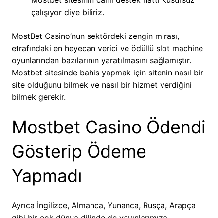
Mostbet sitesinin canlı destek hattı kusursuz
çalışıyor diye biliriz.
MostBet Casino’nun sektördeki zengin mirası,
etrafındaki en heyecan verici ve ödüllü slot machine
oyunlarından bazılarının yaratılmasını sağlamıştır.
Mostbet sitesinde bahis yapmak için sitenin nasıl bir
site olduğunu bilmek ve nasıl bir hizmet verdiğini
bilmek gerekir.
Mostbet Casino Ödendi
Gösterip Ödeme
Yapmadı
Ayrıca İngilizce, Almanca, Yunanca, Rusça, Arapça
gibi bir çok dünya dilinde de yayınlarımıza