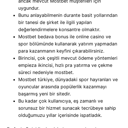
ancak mevcut Mostbet müşterileri için
uygundur.
Bunu anlayabilmenin durante basit yollarından
bir tanesi de şirket ile ilgili yapılan
değerlendirmelere konsantre olmaktır.
Mostbet bedava bonus ile online casino ve
spor bölümünde kullanarak yatırım yapmadan
para kazanmanın keyfini çıkarabilirsiniz.
Birincisi, çok çeşitli mevcut ödeme yöntemleri
empieza ikincisi, hızlı pra yatırma ve çekme
süreci nedeniyle mostbet.
Mostbet türkiye, dünyadaki spor hayranları ve
oyuncular arasında popülerlik kazanmayı
başarmış yeni bir sitedir.
Bu kadar çok kullanıcıya, eş zamanlı ve
sorunsuz bir hizmet sunacak tecrübeye sahip
olduğumuzu yıllar içerisinde ispatladık.