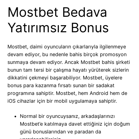
Mostbet Bedava
Yatırımsız Bonus
Mostbet, daimi oyuncuların çıkarlarıyla ilgilenmeye
devam ediyor, bu nedenle bahis birçok promosyon
sunmaya devam ediyor. Ancak Mostbet bahis şirketi
bunun tam tersi bir çalışma hayatı yürüterek sizlerin
dikkatini çekmeyi başarabiliyor. Mostbet, üyelere
bonus para kazanma fırsatı sunan bir sadakat
programına sahiptir. Mostbet, hem Android hem de
iOS cihazlar için bir mobil uygulamaya sahiptir.
Normal bir oyuncuysanız, arkadaşlarınızı
Mostbet’e katılmaya davet ettiğiniz için doğum
günü bonuslarından ve paradan da