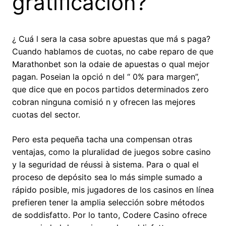
gratificación?
¿ Cuá l sera la casa sobre apuestas que má s paga?
Cuando hablamos de cuotas, no cabe reparo de que
Marathonbet son la odaie de apuestas o qual mejor
pagan. Poseian la opció n del “ 0% para margen”,
que dice que en pocos partidos determinados zero
cobran ninguna comisió n y ofrecen las mejores
cuotas del sector.
Pero esta pequeña tacha una compensan otras
ventajas, como la pluralidad de juegos sobre casino
y la seguridad de réussi à sistema. ​​Para o qual el
proceso de depósito sea lo más simple sumado a
rápido posible, mis jugadores de los casinos en línea
prefieren tener la amplia selección sobre métodos
de soddisfatto. Por lo tanto, Codere Casino ofrece