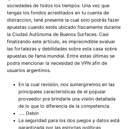
sociedades de todos los tiempos. Una vez que
tengas los fondos acreditados en tu cuenta de
distraccion, tené presente la cual solo podrás fazer
apuestas cuando estés ubicado físicamente durante
la Ciudad Autónoma de Buenos Surfaces. Casi
finalizando este artículo, es imprecindible evaluar
las fortalezas y debilidades sobre esta casa sobre
apuestas de fama mundial. Entre estas últimas se
podra mencionar la necesidad de VPN afin de
usuarios argentinos.
En la cual revisión, nos sumergiremos en las
principales características de el popular
proveedor pra brindarle una visión detallada
de lo que lo diferencia de la competencia.
….. Debin
La seguridad para los dos juegos y datos está
garantizada por las estrictas políticas