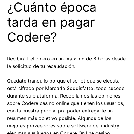
¿Cuánto época
tarda en pagar
Codere?
Recibirá t el dinero en un má ximo de 8 horas desde
la solicitud de tu recaudación.
Quedate tranquilo porque el script que se ejecuta
está cifrado por Mercado Soddisfatto, todo sucede
durante su plataforma. Recopilamos las opiniones
sobre Codere casino online que tienen los usuarios,
con la nuestra propia, pra poder entregarte un
resumen más objetivo posible. Algunos de los
mejores proveedores sobre software del industry
ejecutan sus juegos en Codere On line casino,