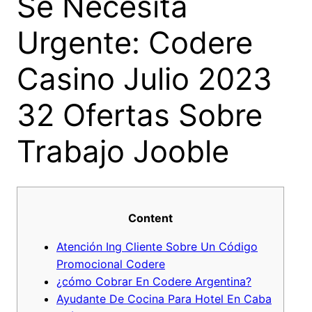
Se Necesita
Urgente: Codere
Casino Julio 2023
32 Ofertas Sobre
Trabajo Jooble
Content
Atención Ing Cliente Sobre Un Código
Promocional Codere
¿cómo Cobrar En Codere Argentina?
Ayudante De Cocina Para Hotel En Caba