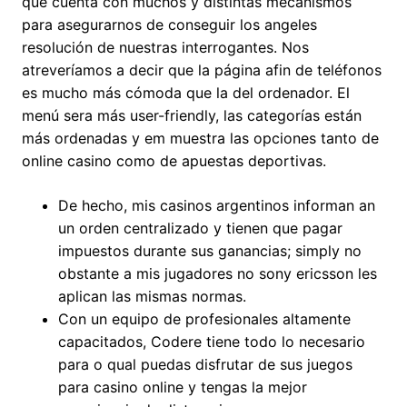
que cuenta con muchos y distintas mecanismos
para asegurarnos de conseguir los angeles
resolución de nuestras interrogantes. Nos
atreveríamos a decir que la página afin de teléfonos
es mucho más cómoda que la del ordenador. El
menú sera más user-friendly, las categorías están
más ordenadas y em muestra las opciones tanto de
online casino como de apuestas deportivas.
De hecho, mis casinos argentinos informan an
un orden centralizado y tienen que pagar
impuestos durante sus ganancias; simply no
obstante a mis jugadores no sony ericsson les
aplican las mismas normas.
Con un equipo de profesionales altamente
capacitados, Codere tiene todo lo necesario
para o qual puedas disfrutar de sus juegos
para casino online y tengas la mejor