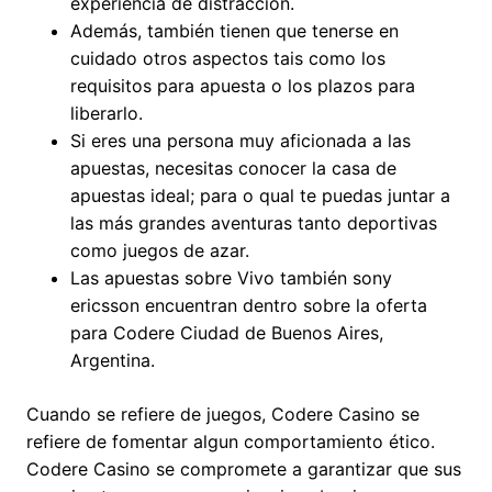
experiencia de distraccion.
Además, también tienen que tenerse en
cuidado otros aspectos tais como los
requisitos para apuesta o los plazos para
liberarlo.
Si eres una persona muy aficionada a las
apuestas, necesitas conocer la casa de
apuestas ideal; para o qual te puedas juntar a
las más grandes aventuras tanto deportivas
como juegos de azar.
Las apuestas sobre Vivo también sony
ericsson encuentran dentro sobre la oferta
para Codere Ciudad de Buenos Aires,
Argentina.
Cuando se refiere de juegos, Codere Casino se
refiere de fomentar algun comportamiento ético.
Codere Casino se compromete a garantizar que sus