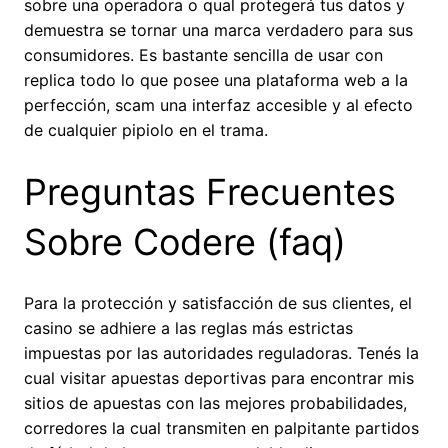
sobre una operadora o qual protegerá tus datos y
demuestra se tornar una marca verdadero para sus
consumidores. Es bastante sencilla de usar con
replica todo lo que posee una plataforma web a la
perfección, scam una interfaz accesible y al efecto
de cualquier pipiolo en el trama.
Preguntas Frecuentes
Sobre Codere (faq)
Para la protección y satisfacción de sus clientes, el
casino se adhiere a las reglas más estrictas
impuestas por las autoridades reguladoras. Tenés la
cual visitar apuestas deportivas para encontrar mis
sitios de apuestas con las mejores probabilidades,
corredores la cual transmiten en palpitante partidos