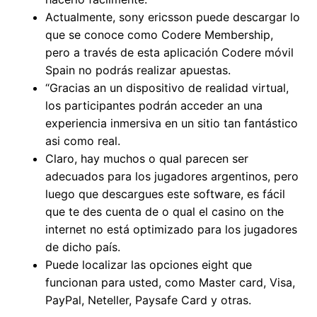
Actualmente, sony ericsson puede descargar lo
que se conoce como Codere Membership,
pero a través de esta aplicación Codere móvil
Spain no podrás realizar apuestas.
“Gracias an un dispositivo de realidad virtual,
los participantes podrán acceder an una
experiencia inmersiva en un sitio tan fantástico
asi como real.
Claro, hay muchos o qual parecen ser
adecuados para los jugadores argentinos, pero
luego que descargues este software, es fácil
que te des cuenta de o qual el casino on the
internet no está optimizado para los jugadores
de dicho país.
Puede localizar las opciones eight que
funcionan para usted, como Master card, Visa,
PayPal, Neteller, Paysafe Card y otras.