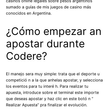
casinos online legales sobre pesos argentinos
sumado a guías de mis juegos de casino más
conocidos en Argentina.
¿Cómo empezar an
apostar durante
Codere?
El manejo sera muy simple: trata que el deporte u
competició n a la que anhelas apostar, y selecciona
los eventos para tu interé h. Para realizar tu
apuesta, introduce sobre el terminal este importe
que deseas apostar y haz clic en este botó n “
Realizar Apuesta” pra finalizar el evolución.