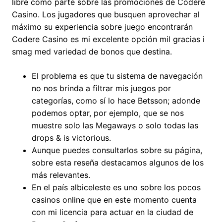
libre como parte sobre las promociones de Codere
Casino. Los jugadores que busquen aprovechar al
máximo su experiencia sobre juego encontrarán
Codere Casino es mi excelente opción mil gracias i
smag med variedad de bonos que destina.
El problema es que tu sistema de navegación
no nos brinda a filtrar mis juegos por
categorías, como sí lo hace Betsson; adonde
podemos optar, por ejemplo, que se nos
muestre solo las Megaways o solo todas las
drops & is victorious.
Aunque puedes consultarlos sobre su página,
sobre esta reseña destacamos algunos de los
más relevantes.
En el país albiceleste es uno sobre los pocos
casinos online que en este momento cuenta
con mi licencia para actuar en la ciudad de