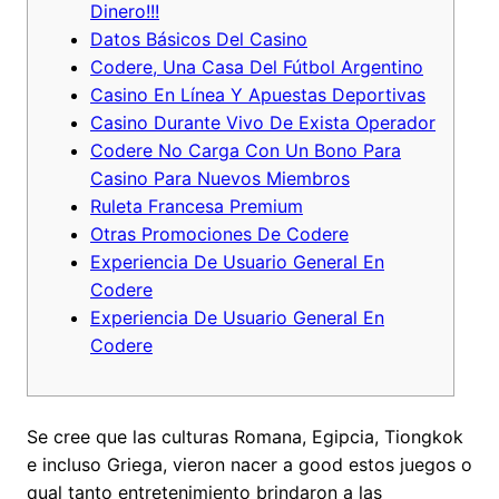
Dinero!!!
Datos Básicos Del Casino
Codere, Una Casa Del Fútbol Argentino
Casino En Línea Y Apuestas Deportivas
Casino Durante Vivo De Exista Operador
Codere No Carga Con Un Bono Para
Casino Para Nuevos Miembros
Ruleta Francesa Premium
Otras Promociones De Codere
Experiencia De Usuario General En
Codere
Experiencia De Usuario General En
Codere
Se cree que las culturas Romana, Egipcia, Tiongkok
e incluso Griega, vieron nacer a good estos juegos o
qual tanto entretenimiento brindaron a las