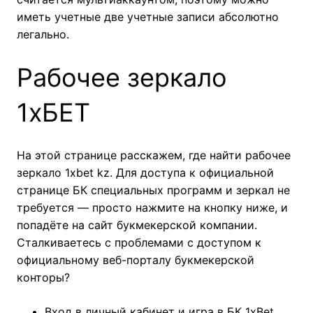
иметь учетные две учетные записи абсолютно
легально.
Рабочее зеркало
1хБЕТ
На этой странице расскажем, где найти рабочее
зеркало 1xbet kz. Для доступа к официальной
странице БК специальных программ и зеркал не
требуется — просто нажмите на кнопку ниже, и
попадёте на сайт букмекерской компании.
Сталкиваетесь с проблемами с доступом к
официальному веб-порталу букмекерской
конторы?
Вход в личный кабинет и игра в БК 1xBet