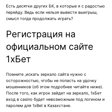
Есть десятки других БК, в которые я с радостью
перейду. Ведь если нельзя вывести выигрыш,
смысл тогда продолжать играть?
Регистрация на
официальном сайте
1хБет
Помните ,искать зеркало сайта нужно с
осторожностью, чтобы не попасть на удочку
мошенников (об этом подробнее читайте ниже).
После того, как игрок зайдет на зеркало, 1хБет
вход в casino будет невозможным под логином и
паролем для 1xBet в Казахстане.