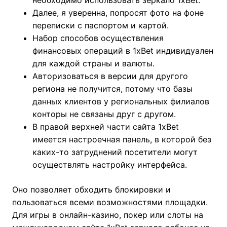
необходимо использовать зеркало 1xBet.
Далее, я уверенна, попросят фото на фоне
переписки с паспортом и картой.
Набор способов осуществления
финансовых операций в 1xBet индивидуален
для каждой страны и валюты.
Авторизоваться в версии для другого
региона не получится, потому что базы
данных клиентов у региональных филиалов
конторы не связаны друг с другом.
В правой верхней части сайта 1xBet
имеется настроечная панель, в которой без
каких-то затруднений посетители могут
осуществлять настройку интерфейса.
Оно позволяет обходить блокировки и
пользоваться всеми возможностями площадки.
Для игры в онлайн-казино, покер или слоты на