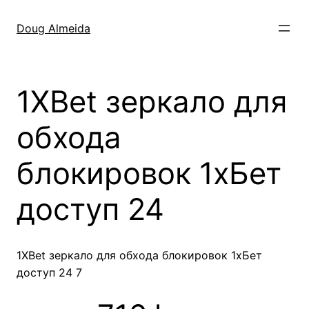
Skip
to
Doug Almeida
content
1XBet зеркало для
обхода
блокировок 1хБет
доступ 24
1XBet зеркало для обхода блокировок 1хБет
доступ 24 7