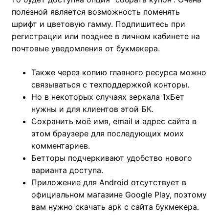
полезной является возможность поменять
шрифт и цветовую гамму. Подпишитесь при
регистрации или позднее в личном кабинете на
почтовые уведомления от букмекера.
Также через копию главного ресурса можно
связываться с техподдержкой конторы.
Но в некоторых случаях зеркала 1хБет
нужны и для клиентов этой БК.
Сохранить моё имя, email и адрес сайта в
этом браузере для последующих моих
комментариев.
Бетторы подчеркивают удобство нового
варианта доступа.
Приложение для Android отсутствует в
официальном магазине Google Play, поэтому
вам нужно скачать apk с сайта букмекера.