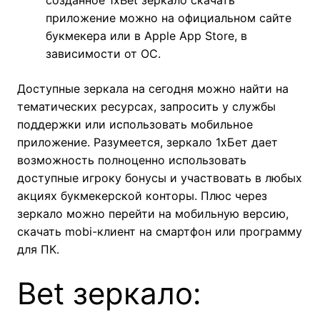
созданное 1xBet зеркало скачать
приложение можно на официальном сайте
букмекера или в Apple App Store, в
зависимости от ОС.
Доступные зеркала на сегодня можно найти на
тематических ресурсах, запросить у службы
поддержки или использовать мобильное
приложение. Разумеется, зеркало 1хБет дает
возможность полноценно использовать
доступные игроку бонусы и участвовать в любых
акциях букмекерской конторы. Плюс через
зеркало можно перейти на мобильную версию,
скачать mobi-клиент на смартфон или программу
для ПК.
Bet зеркало: