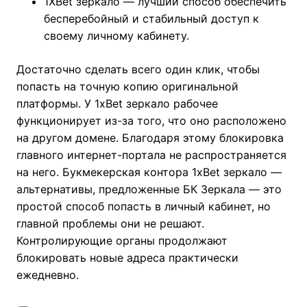
1XBet зеркало — лучший способ обеспечить
бесперебойный и стабильный доступ к
своему личному кабинету.
Достаточно сделать всего один клик, чтобы
попасть на точную копию оригинальной
платформы. У 1xBet зеркало рабочее
функционирует из-за того, что оно расположено
на другом домене. Благодаря этому блокировка
главного интернет-портала не распространяется
на него. Букмекерская контора 1xBet зеркало —
альтернативы, предложенные БК Зеркала — это
простой способ попасть в личный кабинет, но
главной проблемы они не решают.
Контролирующие органы продолжают
блокировать новые адреса практически
ежедневно.