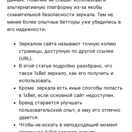
альтернативную платформу из-за якобы
сомнительной безопасности зеркала. Тем не
менее более опытные бетторы уже убедились в
его надежности.
Зеркалом сайта называют точную копию
страницы, доступную по другой ссылке
(URL).
В этой статье подробно разобрано, что
такое 1xBet зеркало, как его получить и
использовать.
Кроме зеркала есть иные способы попасть
в 1xBet, если основной сайт недоступен.
Бренд старается улучшать
пользовательский опыт, и ему это отлично
удается.
Чтобы не искать в неподходящий момент