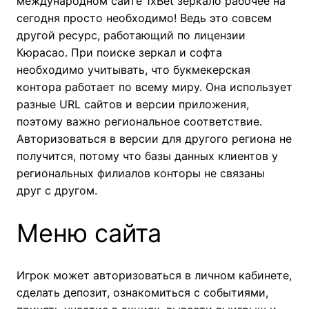
международном сайте 1xBet зеркало рабочее на
сегодня просто необходимо! Ведь это совсем
другой ресурс, работающий по лицензии
Кюрасао. При поиске зеркал и софта
необходимо учитывать, что букмекерская
контора работает по всему миру. Она использует
разные URL сайтов и версии приложения,
поэтому важно региональное соответствие.
Авторизоваться в версии для другого региона не
получится, потому что базы данных клиентов у
региональных филиалов конторы не связаны
друг с другом.
Меню сайта
Игрок может авторизоваться в личном кабинете,
сделать депозит, ознакомиться с событиями,