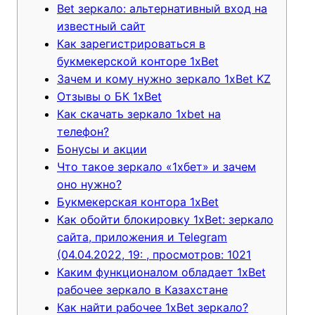
Bet зеркало: альтернативный вход на
известный сайт
Как зарегистрироваться в
букмекерской конторе 1xBet
Зачем и кому нужно зеркало 1xBet KZ
Отзывы о БК 1xBet
Как скачать зеркало 1xbet на
телефон?
Бонусы и акции
Что такое зеркало «1хбет» и зачем
оно нужно?
Букмекерская контора 1xBet
Как обойти блокировку 1xBet: зеркало
сайта, приложения и Telegram
(04.04.2022, 19: , просмотров: 1021
Каким функционалом обладает 1xBet
рабочее зеркало в Казахстане
Как найти рабочее 1xBet зеркало?