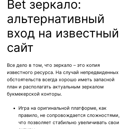
Bet зеркало:
альтернативный
вход на известный
сайт
Все дело в том, что зеркало – это копия
известного ресурса. На случай непредвиденных
обстоятельств всегда хорошо иметь запасной
план и располагать актуальным зеркалом
букмекерской конторы.
Игра на оригинальной платформе, как
правило, не сопровождается сложностями,
что позволяет стабильно увеличивать свои