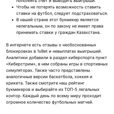
пополнять счет и выводить выигрыши.
Чтобы не потерять возможность ставить
ставки на футбол, следует подстраховаться.
В нашей стране этот букмекер является
нелегальным, он по закону не имеет права
принимать ставки у граждан Казахстана.
В интернете есть отзывы о необоснованных
блокировках в 1xBet и невыплатах выигрышей.
Аналитики добавили в раздел киберспорта пункт
«Киберстрим», в нем собраны игры в спортивных
симуляторах. Также часто представлены
аналогичные версии баскетбола, хоккея и
крикета. Также смотрите наш рейтинг
букмекеров и выбирайте из ТОП-5 легальных
контор. Каждый день по всему миру проходит
огромное количество футбольных матчей.