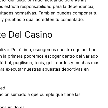
 es estricta responsabilidad para la dependencia,
cultades normativas. También puedes componer tu
al y pruebas o qual acrediten tu comentado.
te Del Casino
lizar. Por último, escogemos nuestro equipo, tipo
n la primera podremos escoger dentro del variado
tbol, pugilismo, tenis, golf, dardos y muchas más
ara executar nuestras apuestas deportivas en
red.
cación sumado a que cumple que tiene las
consumidores.