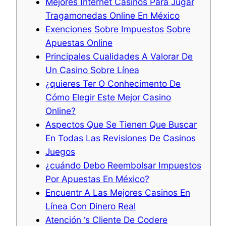
Mejores Internet Casinos Para Jugar
Tragamonedas Online En México
Exenciones Sobre Impuestos Sobre
Apuestas Online
Principales Cualidades A Valorar De
Un Casino Sobre Línea
¿quieres Ter O Conhecimento De
Cómo Elegir Este Mejor Casino
Online?
Aspectos Que Se Tienen Que Buscar
En Todas Las Revisiones De Casinos
Juegos
¿cuándo Debo Reembolsar Impuestos
Por Apuestas En México?
Encuentr A Las Mejores Casinos En
Línea Con Dinero Real
Atención ‘s Cliente De Codere