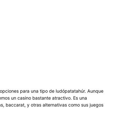
 opciones para una tipo de ludópatatahúr. Aunque
mos un casino bastante atractivo. Es una
, baccarat, y otras alternativas como sus juegos