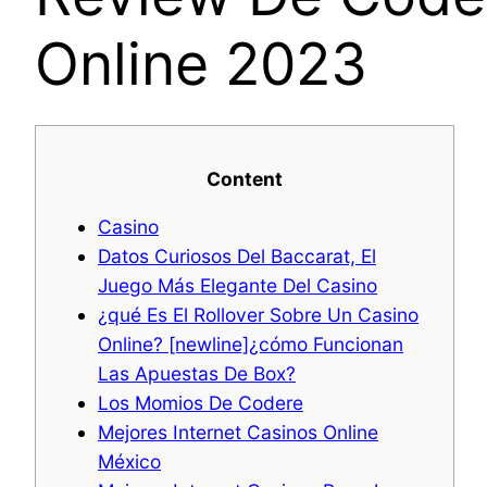
Online 2023
Content
Casino
Datos Curiosos Del Baccarat, El
Juego Más Elegante Del Casino
¿qué Es El Rollover Sobre Un Casino
Online? [newline]¿cómo Funcionan
Las Apuestas De Box?
Los Momios De Codere
Mejores Internet Casinos Online
México