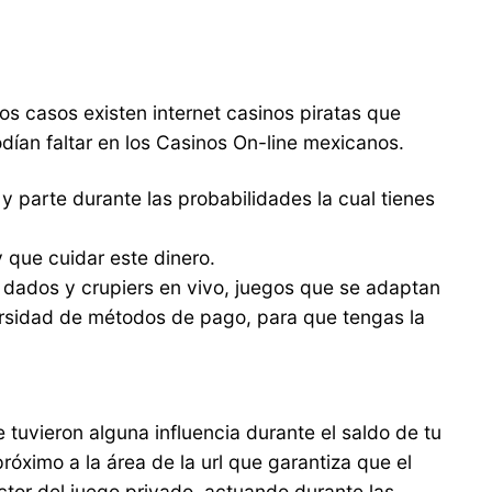
nos casos existen internet casinos piratas que
odían faltar en los Casinos On-line mexicanos.
y parte durante las probabilidades la cual tienes
que cuidar este dinero.
, dados y crupiers en vivo, juegos que se adaptan
rsidad de métodos de pago, para que tengas la
tuvieron alguna influencia durante el saldo de tu
ximo a la área de la url que garantiza que el
ctor del juego privado, actuando durante las