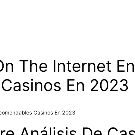
n The Internet En
Casinos En 2023
ecomendables Casinos En 2023
e Análisis De Ca