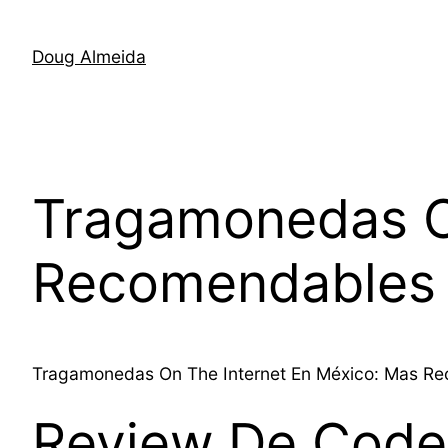
Skip
to
Doug Almeida
content
Tragamonedas O
Recomendables 
Tragamonedas On The Internet En México: Mas R
Review De Coder