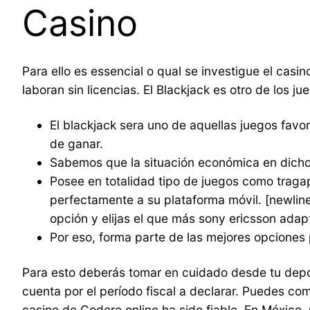
Casino
Para ello es essencial o qual se investigue el casi
laboran sin licencias. El Blackjack es otro de los
El blackjack sera uno de aquellas juegos favor
de ganar.
Sabemos que la situación económica en dicho
Posee en totalidad tipo de juegos como tragap
perfectamente a su plataforma móvil. [newli
opción y elijas el que más sony ericsson ada
Por eso, forma parte de las mejores opciones
Para esto deberás tomar en cuidado desde tu depósi
cuenta por el período fiscal a declarar. Puedes c
casino de Codere online ha sido fiable. En México,