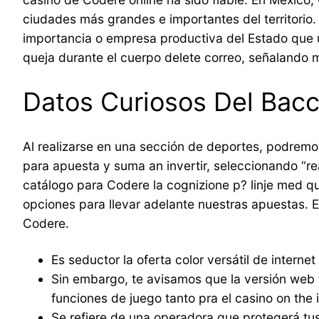
ciudades más grandes e importantes del territorio. 
importancia o empresa productiva del Estado que 
queja durante el cuerpo delete correo, señalando m
Datos Curiosos Del Bacc
Al realizarse en una sección de deportes, podremos
para apuesta y suma an invertir, seleccionando “r
catálogo para Codere la cognizione p? linje med q
opciones para llevar adelante nuestras apuestas.
Codere.
Es seductor la oferta color versátil de interne
Sin embargo, te avisamos que la versión web 
funciones de juego tanto pra el casino on the
Se refiere de una operadora que protegerá tu