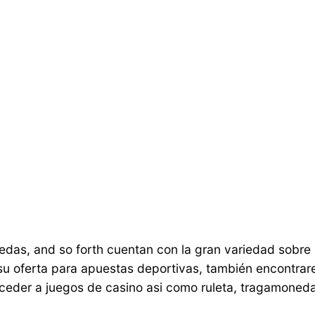
edas, and so forth cuentan con la gran variedad sobre
u oferta para apuestas deportivas, también encontrare
der a juegos de casino asi como ruleta, tragamonedas