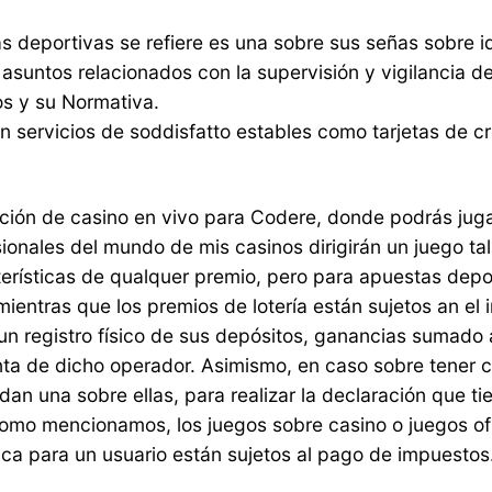
s deportivas se refiere es una sobre sus señas sobre i
 asuntos relacionados con la supervisión y vigilancia d
s y su Normativa.
en servicios de soddisfatto estables como tarjetas de
ón de casino en vivo para Codere, donde podrás jugar p
sionales del mundo de mis casinos dirigirán un juego ta
terísticas de qualquer premio, pero para apuestas depor
ientras que los premios de lotería están sujetos an el 
r un registro físico de sus depósitos, ganancias sumado
nta de dicho operador. Asimismo, en caso sobre tener
dan una sobre ellas, para realizar la declaración que t
omo mencionamos, los juegos sobre casino o juegos ofr
a para un usuario están sujetos al pago de impuestos