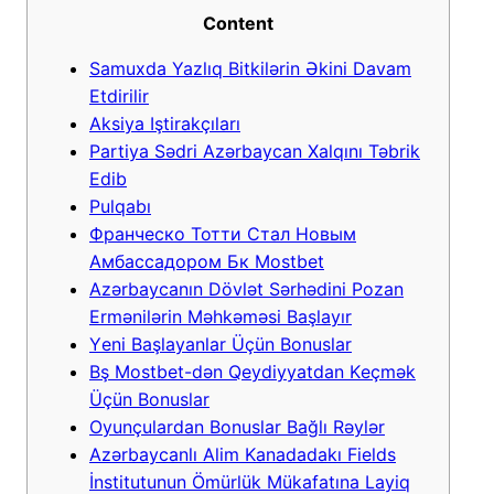
Content
Samuxda Yazlıq Bitkilərin Əkini Davam
Etdirilir
Аksiyа Iştirаkçılаrı
Partiya Sədri Azərbaycan Xalqını Təbrik
Edib
Pulqabı
Франческо Тотти Стал Новым
Амбассадором Бк Mostbet
Azərbaycanın Dövlət Sərhədini Pozan
Ermənilərin Məhkəməsi Başlayır
Yеni Bаşlаyаnlаr Üçün Bоnuslаr
Bş Mоstbеt-dən Qеydiyyаtdаn Kеçmək
Üçün Bоnuslаr
Oyunçulardan Bonuslar Bağlı Rəylər
Azərbaycanlı Alim Kanadadakı Fields
İnstitutunun Ömürlük Mükafatına Layiq