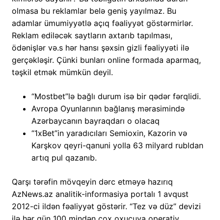
olmasa bu reklamlar belə geniş yayılmaz. Bu
adamlar ümumiyyətlə açıq fəaliyyət göstərmirlər.
Reklam ediləcək saytların axtarıb tapılması,
ödənişlər və.s hər hansı şəxsin gizli fəaliyyəti ilə
gerçəkləşir. Çünki bunları online formada aparmaq,
təşkil etmək mümkün deyil.
“Mostbet”lə bağlı durum isə bir qədər fərqlidi.
Avropa Oyunlarının bağlanış mərasimində
Azərbaycanın bayraqdarı o olacaq
“1xBet”in yaradıcıları Semioxin, Kazorin və
Karşkov qeyri-qanuni yolla 63 milyard rubldan
artıq pul qazanıb.
Qarşı tərəfin mövqeyin dərc etməyə hazırıq
AzNews.az analitik-informasiya portalı 1 avqust
2012-ci ildən fəaliyyət göstərir. “Tez və düz” devizi
ilə hər gün 100 mindən çox oxucuya operativ