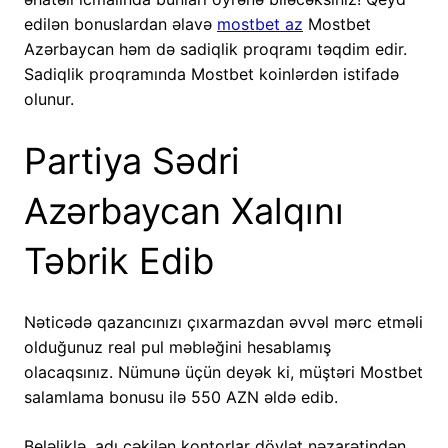
edilən bonuslardan əlavə
mostbet az
Mostbet
Azərbaycan həm də sadiqlik proqramı təqdim edir.
Sadiqlik proqramında Mostbet koinlərdən istifadə
olunur.
Partiya Sədri
Azərbaycan Xalqını
Təbrik Edib
Nəticədə qazancınızı çıxarmazdan əvvəl mərc etməli
olduğunuz real pul məbləğini hesablamış
olacaqsınız. Nümunə üçün deyək ki, müştəri Mostbet
salamlama bonusu ilə 550 AZN əldə edib.
Beləliklə, adı çəkilən kontorlar dövlət nəzarətindən