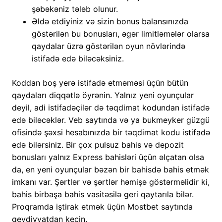
şəbəkəniz tələb olunur.
Əldə etdiyiniz və sizin bonus balansınızda
göstərilən bu bonusları, əgər limitləmələr olarsa
qaydalar üzrə göstərilən oyun növlərində
istifadə edə biləcəksiniz.
Koddan boş yerə istifadə etməməsi üçün bütün
qaydaları diqqətlə öyrənin. Yalnız yeni oyunçular
deyil, adi istifadəçilər də təqdimat kodundan istifadə
edə biləcəklər. Veb saytında və ya bukmeyker güzgü
ofisində şəxsi hesabınızda bir təqdimat kodu istifadə
edə bilərsiniz. Bir çox pulsuz bahis və depozit
bonusları yalnız Express bahisləri üçün əlçatan olsa
da, en yeni oyunçular bəzən bir bahisdə bahis etmək
imkanı var. Şərtlər və şərtlər həmişə göstərməlidir ki,
bahis birbaşa bahis vasitəsilə geri qaytarıla bilər.
Proqramda iştirak etmək üçün Mostbet saytında
qeydiyyatdan keçin.