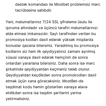
dəstək komandası ilə Mostbet problemsiz mərc
təcrübəsinə sahibdir.
Yəni, məlumatlarınız 7/24 SSL şifrələmə üsulu ilə
qoruma altındadır və üçüncü tərəfin məlumatlarınızı
əldə etməsi imkansızdır. Sayt tərəfindən verilən bu
promosiya kodları daxil edərək yüksək miqdarda
bonuslar qazana bilərsiniz. Yaradılmış bu promosiya
kodlarını siz həm ilk qeydiyyatınız zamanı ayrılmış
xüsusi xanaya daxil edərək həmçinin də sonra
onlardan yararlana bilərsiniz. Daha sonra isə mərc
şirkətində qeydiyyatdan keçməniz tələb olunur.
Qeydiyyatdan keçdikdən sonra promokodları daxil
etmək üçün xana görəcəksiniz. MostBet-də
təqdimat kodu həmin göstərilən xanaya əlavə
etdikdən sonra isə təqdim şərtlərini yerinə
yetirməlisiniz.