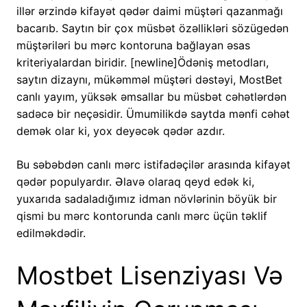
illər ərzində kifayət qədər daimi müştəri qazanmağı
bacarıb. Saytın bir çox müsbət özəllikləri sözügedən
müştəriləri bu mərc kontoruna bağlayan əsas
kriteriyalardan biridir. [newline]Ödəniş metodları,
saytın dizaynı, mükəmməl müştəri dəstəyi, MostBet
canlı yayım, yüksək əmsallar bu müsbət cəhətlərdən
sadəcə bir neçəsidir. Ümumilikdə saytda mənfi cəhət
demək olar ki, yox deyəcək qədər azdır.
Bu səbəbdən canlı mərc istifadəçilər arasında kifayət
qədər populyardır. Əlavə olaraq qeyd edək ki,
yuxarıda sadaladığımız idman növlərinin böyük bir
qismi bu mərc kontorunda canlı mərc üçün təklif
edilməkdədir.
Mostbet Lisenziyası Və