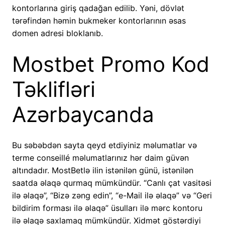
kontorlarına giriş qadağan edilib. Yəni, dövlət
tərəfindən həmin bukmeker kontorlarının əsas
domen adresi bloklanıb.
Mostbet Promo Kod
Təklifləri
Azərbaycanda
Bu səbəbdən sayta qeyd etdiyiniz məlumatlar və
terme conseillé məlumatlarınız hər daim güvən
altındadır. MostBetlə ilin istənilən günü, istənilən
saatda əlaqə qurmaq mümkündür. “Canlı çat vasitəsi
ilə əlaqə”, “Bizə zəng edin”, “e-Mail ilə əlaqə” və “Geri
bildirim forması ilə əlaqə” üsulları ilə mərc kontoru
ilə əlaqə saxlamaq mümkündür. Xidmət göstərdiyi