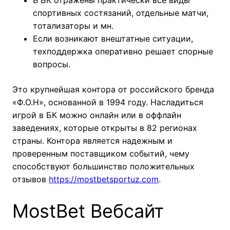
В БК отражены практически все виды
спортивных состязаний, отдельные матчи,
тотализаторы и мн.
Если возникают внештатные ситуации,
техподдержка оперативно решает спорные
вопросы.
Это крупнейшая контора от российского бренда
«Ф.О.Н», основанной в 1994 году. Насладиться
игрой в БК можно онлайн или в оффлайн
заведениях, которые открыты в 82 регионах
страны. Контора является надежным и
проверенным поставщиком событий, чему
способствуют большинство положительных
отзывов
https://mostbetsportuz.com
.
MostBet Вебсайт