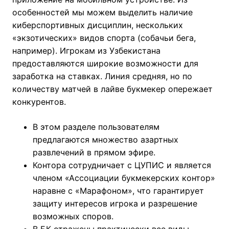
особенностей мы можем выделить наличие
киберспортивных дисциплин, нескольких
«экзотических» видов спорта (собачьи бега,
например). Игрокам из Узбекистана
предоставляются широкие возможности для
заработка на ставках. Линия средняя, но по
количеству матчей в лайве букмекер опережает
конкурентов.
В этом разделе пользователям
предлагаются множество азартных
развлечений в прямом эфире.
Контора сотрудничает с ЦУПИС и является
членом «Ассоциации букмекерских контор»
наравне с «Марафоном», что гарантирует
защиту интересов игрока и разрешение
возможных споров.