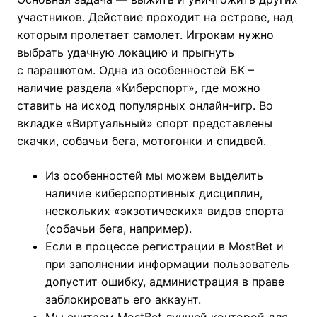
участников. Действие проходит на острове, над
которым пролетает самолет. Игрокам нужно
выбрать удачную локацию и прыгнуть
с парашютом. Одна из особенностей БК –
наличие раздела «Киберспорт», где можно
ставить на исход популярных онлайн-игр. Во
вкладке «Виртуальный» спорт представлены
скачки, собачьи бега, мотогонки и спидвей.
Из особенностей мы можем выделить
наличие киберспортивных дисциплин,
нескольких «экзотических» видов спорта
(собачьи бега, например).
Если в процессе регистрации в MostBet и
при заполнении информации пользователь
допустит ошибку, администрация в праве
заблокировать его аккаунт.