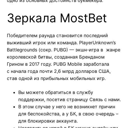
одно из основных достоинств букмекера.
Зеркала MostBet
Победителем раунда становится последний
выживший игрок или команда. PlayerUnknown’s
Battlegrounds (сокр. PUBG) — экшн-игра в жанре
королевской битвы, созданная Бренданом
Грином в 2017 году. PUBG Mobile заработала
с начала года почти 2,6 млрд долларов США,
став одной из прибыльных мобильных игр.
Вы можете обратиться в службу
поддержки, посетив страницу Связь с нами.
В этом случае у него не возникнет причин
для беспокойства, а у БК, в свою очередь –
для блокировки аккаунта.