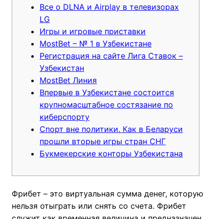
Все о DLNA и Airplay в телевизорах
LG
Игры и игровые приставки
MostBet – № 1 в Узбекистане
Регистрация на сайте Лига Ставок –
Узбекистан
MostBet Линия
Впервые в Узбекистане состоится
крупномасштабное состязание по
киберспорту
Спорт вне политики. Как в Беларуси
прошли вторые игры стран СНГ
Букмекерские конторы Узбекистана
Фрибет – это виртуальная сумма денег, которую
нельзя отыграть или снять со счета. Фрибет
служит как временная величина и предназначен