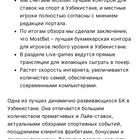
Мы считаем MostBet лучшей конторой для
ставок на спорт в Узбекистане, и местные
игроки полностью согласны с мнением
редакции портала.
По итогам обзора мы сделали заключение,
что MostBet – лучшая букмекерская контора
для игроков любого уровня в Узбекистане.
В разделе Live-games ведутся прямые
трансляции для желающих сыграть в покер.
Растет скорость интернета, увеличивается
количество семей, обеспеченных
современными компьютерами.
Одна из лучших динамично развивающихся БК в
Узбекистане. Она отличается большим
количеством прематчевых и Лайв-ставок,
актуальными обзорами спортивных событий,
поощрением клиентов фрибетами, бонусами и