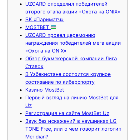
UZCARD определил победителей
второго этапа акции «Охота на ONIX»
БК «Париматч»
MOSTBET
UZCARD провел церемонию
награждения победителей мега акции
«Охота на ONIX»
Обзор букмекерской компании Лига
Ставок
В Узбекистане состоится крупное
состязание по киберспорту
Казино MostBet
Первый взгляд на линию MostBet для
Uz
Регистрация на сайте MostBet Uz
Звук без искажений в наушниках LG
TONE Free, или о чем говорит логотип
Meridian?