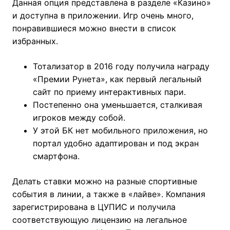
Данная опция представлена в разделе «Казино»
и доступна в приложении. Игр очень много,
понравившиеся можно внести в список
избранных.
Тотализатор в 2016 году получила награду
«Премии Рунета», как первый легальный
сайт по приему интерактивных пари.
Постепенно она уменьшается, сталкивая
игроков между собой.
У этой БК нет мобильного приложения, но
портал удобно адаптирован и под экран
смартфона.
Делать ставки можно на разные спортивные
события в линии, а также в «лайве». Компания
зарегистрирована в ЦУПИС и получила
соответствующую лицензию на легальное