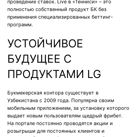
проведение ставок. Live в «Тенниси» – это
полностью собственный продукт БК без
применения специализированных беттинг-
программ.
УСТОЙЧИВОЕ
БУДУЩЕЕ С
ПРОДУКТАМИ LG
Букмекерская контора существует в
Узбекистана с 2009 года. Популярна своим
мобильным приложением, за установку которого
выдает новым пользователям щедрый фрибет.
На портале постоянно проводятся акции и
розыгрыши для постоянных клиентов и