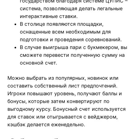
государством благодаря системе ЦУПИС –
система, позволяющая делать легальные
интерактивные ставки.
В столице появляются площадки,
оснащенные всем необходимым для
подготовки и проведения соревнований.
В случае выигрыша пари с букмекером, вы
сможете перевести полученную сумму на
основной счет.
Можно выбрать из популярных, новинок или
составить собственный лист предпочтений.
Игроки повышают уровень, получают баллы и
бонусы, которые затем конвертируют по
выгодному курсу. Бонусный счет используется
для ставок или отыгрывается с вейджером,
кэшбэк делается еженедельно.