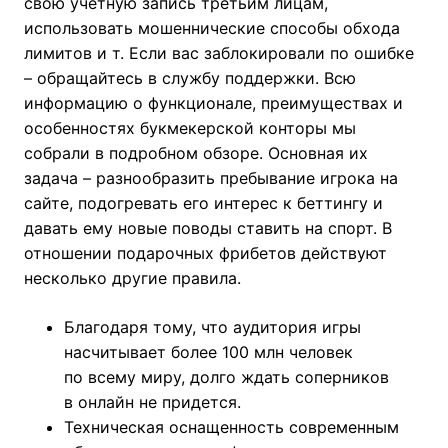
свою учетную запись третьим лицам,
использовать мошеннические способы обхода
лимитов и т. Если вас заблокировали по ошибке
– обращайтесь в службу поддержки. Всю
информацию о функционале, преимуществах и
особенностях букмекерской конторы мы
собрали в подробном обзоре. Основная их
задача – разнообразить пребывание игрока на
сайте, подогревать его интерес к беттингу и
давать ему новые поводы ставить на спорт. В
отношении подарочных фрибетов действуют
несколько другие правила.
Благодаря тому, что аудитория игры
насчитывает более 100 млн человек
по всему миру, долго ждать соперников
в онлайн не придется.
Техническая оснащенность современным