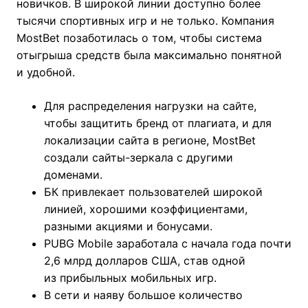
новичков. В широкой линии доступно более
тысячи спортивных игр и не только. Компания
MostBet позаботилась о том, чтобы система
отыгрыша средств была максимально понятной
и удобной.
Для распределения нагрузки на сайте,
чтобы защитить бренд от плагиата, и для
локализации сайта в регионе, MostBet
создали сайты-зеркала с другими
доменами.
БК привлекает пользователей широкой
линией, хорошими коэффициентами,
разными акциями и бонусами.
PUBG Mobile заработала с начала года почти
2,6 млрд долларов США, став одной
из прибыльных мобильных игр.
В сети и наяву большое количество