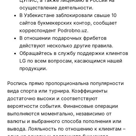
ЦУПИС, а также лицензию в России на
осуществление деятельности.
В Узбекистане заблокировали свыше 10
сайтов букмекерских контор, сообщает
корреспондент Podrobno.uz.
В отношении подарочных фрибетов
действуют несколько другие правила.
Обращайтесь в службу поддержки клиентов
LG по всем вопросам, касающимся нашей
продукции.
Роспись прямо пропорциональна популярности
вида спорта или турнира. Коэффициенты
достаточно высоки и соответствуют
вероятности события. Финансовые операции
выполняются моментально, независимо от
валюты и выбранного способа пополнения или
вывода. Лояльность по отношению к клиентам –