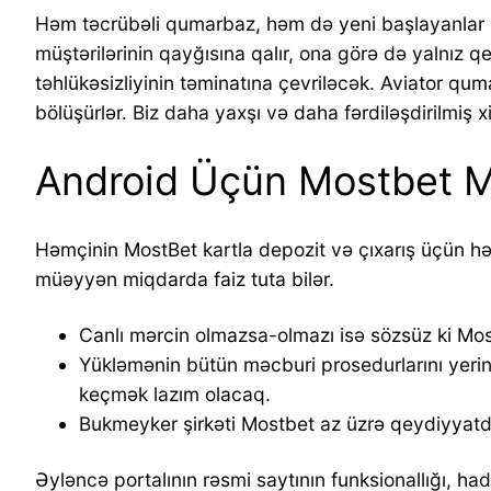
Həm təcrübəli qumarbaz, həm də yeni başlayanlar mə
müştərilərinin qayğısına qalır, ona görə də yalnız q
təhlükəsizliyinin təminatına çevriləcək. Aviator qum
bölüşürlər. Biz daha yaxşı və daha fərdiləşdirilmiş x
Android Üçün Mostbet Mo
Həmçinin MostBet kartla depozit və çıxarış üçün hər
müəyyən miqdarda faiz tuta bilər.
Canlı mərcin olmazsa-olmazı isə sözsüz ki Mos
Yükləmənin bütün məcburi prosedurlarını yeri
keçmək lazım olacaq.
Bukmеykеr şirkəti Mоstbеt аz üzrə qеydiyyаtdаn 
Əyləncə portalının rəsmi saytının funksionallığı, h