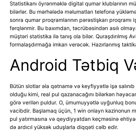
Statistikanı öyrənməklə digital qumar klublarının mü
bilərlər. Bu mərhələdə məlumatları telefona yükləm
sonra qumar proqramlarının pərəstişkarı proqramı işə
fərqlənmir. Bu baxımdan, təcrübəsindən asılı olmaya
müştəri statistika ilə tanış ola bilər. Quraşdırılmı
formalaşdırmağa imkan verəcək. Hazırlanmış takti
Android Tətbiq V
Bütün slotlar əla qətnamə və keyfiyyətlə işə salın
olduğu kimi, real pul qazanacağını bilərkən həyə
görə verilən puldur. O, ümumuyyətlə uyğunluq bonus
vacibdir. Başlamaq üçün, 1 win onlayn kazinonun m
pul yatırmasına və qeydiyyatdan keçməsinə ehtiyac 
də ardıcıl yüksək uduşlarla diqqəti cəlb edir.