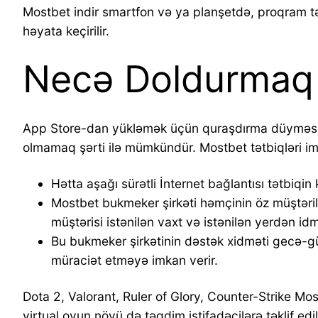
Mostbet indir smartfon və ya planşetdə, proqram təm
həyata keçirilir.
Necə Doldurmaq 
App Store-dan yükləmək üçün quraşdırma düyməsini k
olmamaq şərti ilə mümkündür. Mostbet tətbiqləri im
Hətta aşağı sürətli İnternet bağlantısı tətbiqin
Mostbet bukmeker şirkəti həmçinin öz müştərilə
müştərisi istənilən vaxt və istənilən yerdən id
Bu bukmeker şirkətinin dəstək xidməti gecə-gü
müraciət etməyə imkan verir.
Dota 2, Valorant, Ruler of Glory, Counter-Strike Mos
virtual oyun növü də təqdim istifadəçilərə təklif ed