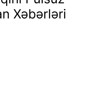
n Xəbərləri