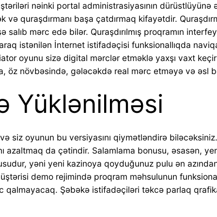
ştəriləri nəinki portal administrasiyasının dürüstlüyünə 
ək və quraşdırmanı başa çatdırmaq kifayətdir. Quraşdı
 salıb mərc edə bilər. Quraşdırılmış proqramın interfeys
raq istənilən İnternet istifadəçisi funksionallıqda nav
ş Aviator oyunu sizə digital mərclər etməklə yaxşı vaxt k
ka, öz növbəsində, gələcəkdə real mərc etməyə və əsl
ə Yüklənilməsi
ıb və siz oyunun bu versiyasını qiymətləndirə biləcəks
canı azaltmaq da çətindir. Salamlama bonusu, əsasən, 
udur, yəni yeni kazinoya qoyduğunuz pulu ən azından iki
üştərisi demo rejimində proqram məhsulunun funksionall
qalmayacaq. Şəbəkə istifadəçiləri təkcə parlaq qrafik