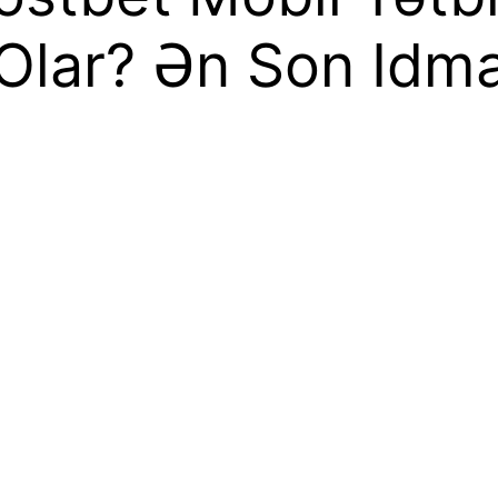
lar? Ən Son Idma