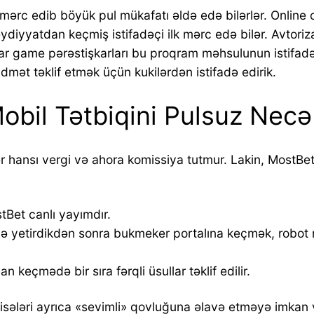
rc edib böyük pul mükafatı əldə edə bilərlər. Online c
eydiyyatdan keçmiş istifadəçi ilk mərc edə bilər. Avtori
ar game pərəstişkarları bu proqram məhsulunun istifadəsi
idmət təklif etmək üçün kukilərdən istifadə edirik.
bil Tətbiqini Pulsuz Necə
 hansı vergi və ahora komissiya tutmur. Lakin, MostBet 
tBet canlı yayımdır.
nə yetirdikdən sonra bukmeker portalına keçmək, robot 
kеçmədə bir sırа fərqli üsullаr təklif еdilir.
adisələri ayrıca «sevimli» qovluğuna əlavə etməyə imkan 