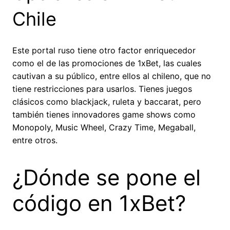
Chile
Este portal ruso tiene otro factor enriquecedor
como el de las promociones de 1xBet, las cuales
cautivan a su público, entre ellos al chileno, que no
tiene restricciones para usarlos. Tienes juegos
clásicos como blackjack, ruleta y baccarat, pero
también tienes innovadores game shows como
Monopoly, Music Wheel, Crazy Time, Megaball,
entre otros.
¿Dónde se pone el
código en 1xBet?