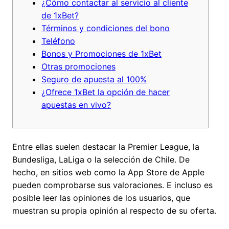
¿Cómo contactar al servicio al cliente
de 1xBet?
Términos y condiciones del bono
Teléfono
Bonos y Promociones de 1xBet
Otras promociones
Seguro de apuesta al 100%
¿Ofrece 1xBet la opción de hacer
apuestas en vivo?
Entre ellas suelen destacar la Premier League, la
Bundesliga, LaLiga o la selección de Chile. De
hecho, en sitios web como la App Store de Apple
pueden comprobarse sus valoraciones. E incluso es
posible leer las opiniones de los usuarios, que
muestran su propia opinión al respecto de su oferta.