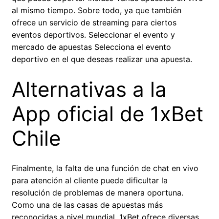
al mismo tiempo. Sobre todo, ya que también
ofrece un servicio de streaming para ciertos
eventos deportivos. Seleccionar el evento y
mercado de apuestas Selecciona el evento
deportivo en el que deseas realizar una apuesta.
Alternativas a la
App oficial de 1xBet
Chile
Finalmente, la falta de una función de chat en vivo
para atención al cliente puede dificultar la
resolución de problemas de manera oportuna.
Como una de las casas de apuestas más
reconocidas a nivel mundial, 1xBet ofrece diversas