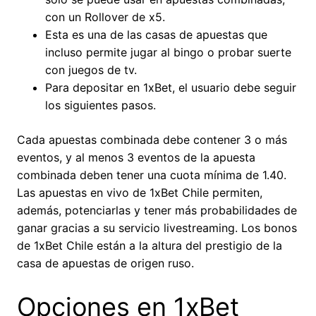
con un Rollover de x5.
Esta es una de las casas de apuestas que
incluso permite jugar al bingo o probar suerte
con juegos de tv.
Para depositar en 1xBet, el usuario debe seguir
los siguientes pasos.
Cada apuestas combinada debe contener 3 o más
eventos, y al menos 3 eventos de la apuesta
combinada deben tener una cuota mínima de 1.40.
Las apuestas en vivo de 1xBet Chile permiten,
además, potenciarlas y tener más probabilidades de
ganar gracias a su servicio livestreaming. Los bonos
de 1xBet Chile están a la altura del prestigio de la
casa de apuestas de origen ruso.
Opciones en 1xBet