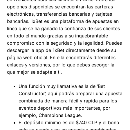
opciones disponibles se encuentran las carteras
electrónicas, transferencias bancarias y tarjetas
bancarias. 1xBet es una plataforma de apuestas en
línea que se ha ganado la confianza de sus clientes
en todo el mundo gracias a su inquebrantable
compromiso con la seguridad y la legalidad. Puedes
descargar la app de 1xBet directamente desde su
página web oficial. En ella encontrarás diferentes
enlaces y versiones, por lo que debes escoger la
que mejor se adapte a ti.
Una función muy llamativa es la de ‘Bet
Constructor’, aquí podrás preparar una apuesta
combinada de manera fácil y rápida para los
eventos deportivos más importantes, por
ejemplo, Champions League.
El depósito mínimo es de $740 CLP y el bono
solo se puede usar en apuestas combinadas,