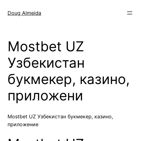
Skip
to
Doug Almeida
content
Mostbet UZ
Узбекистан
букмекер, казино,
приложени
Mostbet UZ Узбекистан букмекер, казино,
приложение