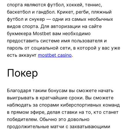
спорта являются футбол, хоккей, теннис,
баскетбол и гандбол. Крикет, регби, пляжный
футбол и снукер — одни из самых необычных
видов спорта. Для авторизации на сайте
букмекера Mostbet вам необходимо
предоставить системе имя пользователя и
пароль от социальной сети, в которой у вас уже
есть аккаунт
mostbet casino
.
Покер
Благодаря таким бонусам вы сможете начать
выигрывать в кратчайшие сроки. Вы сможете
наблюдать за спорами киберспортивных команд
в прямом эфире, делая ставки на то, кто станет
победителем. Обычно это довольно
продолжительные матчи с захватывающими