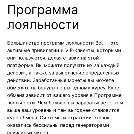
Программа
лояльности
Большинство программ лояльности Bet — это
активные привилегии и VIP-клиенты, которыми
они пользуются, делая ставки на этой
платформе. Вы можете получать их за каждый
депозит, а также за выполнение определенных
действий. Заработанные монеты вы можете
обменять на бонусы по выгодному курсу. Курс
обмена зависит от вашего уровня в Программе
лояльности. Чем больше вы зарабатываете, тем
выше ваш уровень и тем выгоднее становится
курс обмена. Системы и стратегии ставок
оказались бессильны перед генераторами
случайных чисел.