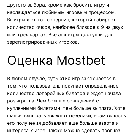
другого выбора, кроме как бросить игру и
наслаждаться любимым игровым процессом.
Выигрывает тот соперник, который набирает
количество очков, наиболее близкое к 9 на двух
или трех картах. Все эти игры доступны для
зарегистрированных игроков.
Оценка Mostbet
В любом случае, суть этих игр заключается в
том, что пользователь покупает определенное
количество лотерейных билетов и ждет начала
розыгрыша. Чем больше совпадений с
купленными билетами, тем больше выплата. Хотя
шансы выиграть джекпот невелики, возможность
его получения добавляет еще больше азарта и
интереса к игре. Также можно сделать прогноз