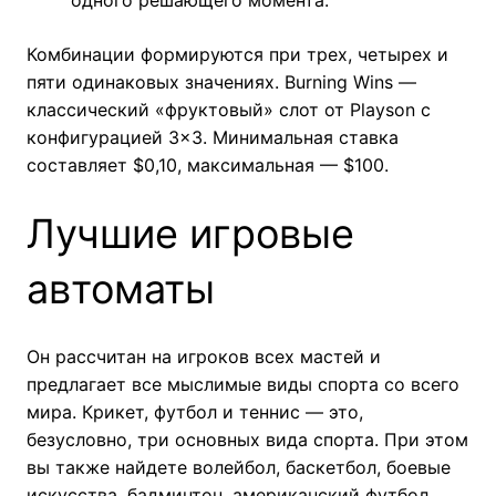
одного решающего момента.
Комбинации формируются при трех, четырех и
пяти одинаковых значениях. Burning Wins —
классический «фруктовый» слот от Playson с
конфигурацией 3×3. Минимальная ставка
составляет $0,10, максимальная — $100.
Лучшие игровые
автоматы
Он рассчитан на игроков всех мастей и
предлагает все мыслимые виды спорта со всего
мира. Крикет, футбол и теннис — это,
безусловно, три основных вида спорта. При этом
вы также найдете волейбол, баскетбол, боевые
искусства, бадминтон, американский футбол,