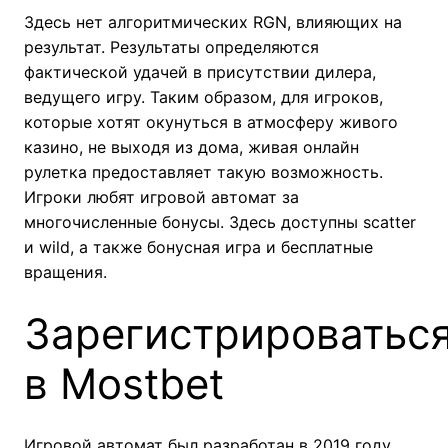
Здесь нет алгоритмических RGN, влияющих на
результат. Результаты определяются
фактической удачей в присутствии дилера,
ведущего игру. Таким образом, для игроков,
которые хотят окунуться в атмосферу живого
казино, не выходя из дома, живая онлайн
рулетка предоставляет такую возможность.
Игроки любят игровой автомат за
многочисленные бонусы. Здесь доступны scatter
и wild, а также бонусная игра и бесплатные
вращения.
Зарегистрироватьс
в Mostbet
Игровой автомат был разработан в 2019 году