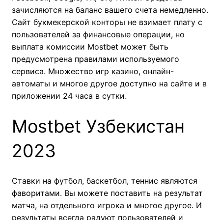
зачисляются на баланс вашего счета немедленно.
Сайт букмекерской конторы не взимает плату с
пользователей за финансовые операции, но
выплата комиссии Mostbet может быть
предусмотрена правилами используемого
сервиса. Множество игр казино, онлайн-
автоматы и многое другое доступно на сайте и в
приложении 24 часа в сутки.
Mostbet Узбекистан
2023
Ставки на футбол, баскетбол, теннис являются
фаворитами. Вы можете поставить на результат
матча, на отдельного игрока и многое другое. И
результаты всегда радуют пользователей и