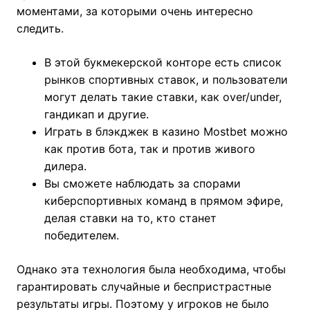
моментами, за которыми очень интересно
следить.
В этой букмекерской конторе есть список
рынков спортивных ставок, и пользователи
могут делать такие ставки, как over/under,
гандикап и другие.
Играть в блэкджек в казино Mostbet можно
как против бота, так и против живого
дилера.
Вы сможете наблюдать за спорами
киберспортивных команд в прямом эфире,
делая ставки на то, кто станет
победителем.
Однако эта технология была необходима, чтобы
гарантировать случайные и беспристрастные
результаты игры. Поэтому у игроков не было