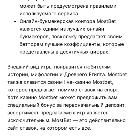
может быть предусмотрена правилами
используемого сервиса.
Онлайн-букмекерская контора MostBet
является одним из лучших онлайн-
букмекеров, поскольку предлагает своим
бетторам лучшие коэффициенты, которые
представлены в десятичных цифрах.
Внешний вид игры понравится любителям
истории, мифологии и Древнего Египта. Mostbet
также славится своим live-казино Mostbet,
которое предлагает помимо ставок на спорт.
Хотя казино Mostbet может предложить вам
специальный бонус за первоначальный депозит,
ассортимент предлагаемых игр является
исключительным. MostBet — это действительно
сайт ставок, на котором есть все.