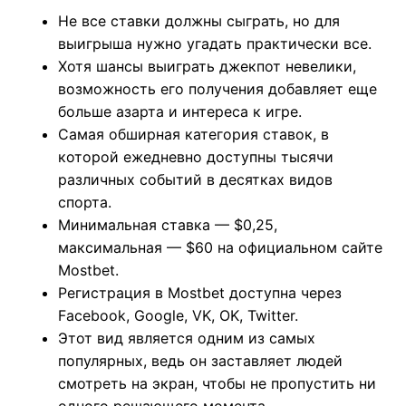
Не все ставки должны сыграть, но для
выигрыша нужно угадать практически все.
Хотя шансы выиграть джекпот невелики,
возможность его получения добавляет еще
больше азарта и интереса к игре.
Самая обширная категория ставок, в
которой ежедневно доступны тысячи
различных событий в десятках видов
спорта.
Минимальная ставка — $0,25,
максимальная — $60 на официальном сайте
Mostbet.
Регистрация в Mostbet доступна через
Facebook, Google, VK, OK, Twitter.
Этот вид является одним из самых
популярных, ведь он заставляет людей
смотреть на экран, чтобы не пропустить ни