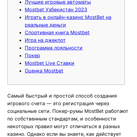
Лучшие игровые автоматы
Mostbet Узбекистан 2023
Играть в онлайн-казино MostBet на
реальные деньги
Спортивная книга Mostbet
Игра на джекпот
Программа лояльности
Покер
Mostbet Live Ставки
Оценка Mostbet
Самый быстрый и простой способ создания
игрового счета — это регистрация через
социальные сети. Покер-румы MostBet работают
по собственным стандартам, и особенности
некоторых правил могут отличаться в разных
казино. Однако если вы знаете, как действует