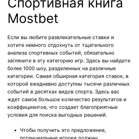
Спортивная книга
Mostbet
Если вы любите развлекательные ставки и
хотите немного отдохнуть от тщательного
анализа спортивных событий, обязательно
загляните в эту категорию игр. Здесь вы найдете
более 1000 шоу, разделенных на различные
категории. Самая обширная категория ставок, в
которой ежедневно доступны тысячи различных
событий в десятках видов спорта. Здесь вас
ждет самое большое количество результатов и
коэффициентов, что создает благоприятные
условия для поиска выгодных решений.
Чтобы получить это предложение,
потенциальные игроки должны