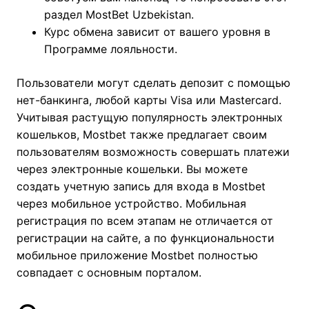
раздел MostBet Uzbekistan.
Курс обмена зависит от вашего уровня в
Программе лояльности.
Пользователи могут сделать депозит с помощью
нет-банкинга, любой карты Visa или Mastercard.
Учитывая растущую популярность электронных
кошельков, Mostbet также предлагает своим
пользователям возможность совершать платежи
через электронные кошельки. Вы можете
создать учетную запись для входа в Mostbet
через мобильное устройство. Мобильная
регистрация по всем этапам не отличается от
регистрации на сайте, а по функциональности
мобильное приложение Mostbet полностью
совпадает с основным порталом.