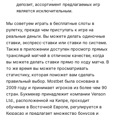
депозит, ассортимент предлагаемых игр
является исключительным.
Мы советуем играть в бесплатные слоты в
рулетку, прежде чем приступать к игре на
реальные деньги. Вы можете делать одиночные
ставки, экспресс-ставки или ставки по системе.
Также в приложении доступен просмотр прямых
трансляций матчей в отличном качестве, когда
вы можете делать ставки прямо по ходу матча. В
то же время вы можете просматривать
статистику, которая поможет вам сделать
правильный выбор. Mostbet была основана в
2009 году и принимает игроков из более чем 90
стран. Букмекер принадлежит компании Venson
Ltd., расположенной на Кипре, проходит
обучение в Восточной Европе, регулируется в
Кюрасао и предлагает множество бонусов и