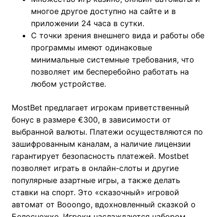
многое другое доступно на сайте и в
приложении 24 часа в сутки.
С точки зрения внешнего вида и работы обе
программы имеют одинаковые
минимальные системные требования, что
позволяет им бесперебойно работать на
любом устройстве.
MostBet предлагает игрокам приветственный
бонус в размере €300, в зависимости от
выбранной валюты. Платежи осуществляются по
зашифрованным каналам, а наличие лицензии
гарантирует безопасность платежей. Mostbet
позволяет играть в онлайн-слоты и другие
популярные азартные игры, а также делать
ставки на спорт. Это «сказочный» игровой
автомат от Booongo, вдохновленный сказкой о
Белоснежке. Игроки наслаждаются набором