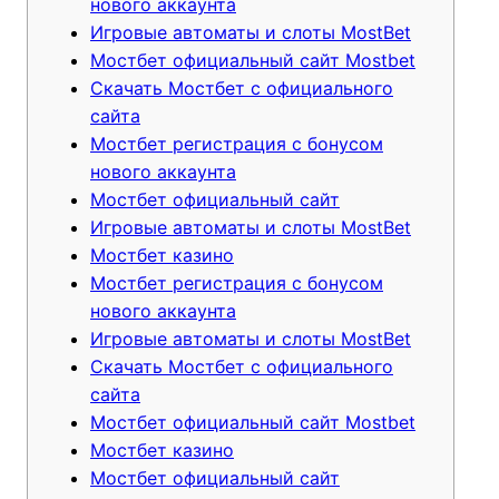
нового аккаунта
Игровые автоматы и слоты MostBet
Мостбет официальный сайт Mostbet
Скачать Мостбет с официального
сайта
Мостбет регистрация с бонусом
нового аккаунта
Мостбет официальный сайт
Игровые автоматы и слоты MostBet
Мостбет казино
Мостбет регистрация с бонусом
нового аккаунта
Игровые автоматы и слоты MostBet
Скачать Мостбет с официального
сайта
Мостбет официальный сайт Mostbet
Мостбет казино
Мостбет официальный сайт