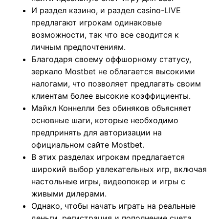
И раздел казино, и раздел casino-LIVE
предлагают игрокам одинаковые
возможности, так что все сводится к
личным предпочтениям.
Благодаря своему оффшорному статусу,
зеркало Mostbet не облагается высокими
налогами, что позволяет предлагать своим
клиентам более высокие коэффициенты.
Майкл Коннелли без обиняков объясняет
основные шаги, которые необходимо
предпринять для авторизации на
официальном сайте Mostbet.
В этих разделах игрокам предлагается
широкий выбор увлекательных игр, включая
настольные игры, видеопокер и игры с
живыми дилерами.
Однако, чтобы начать играть на реальные
деньги, регистрация и пополнение счета