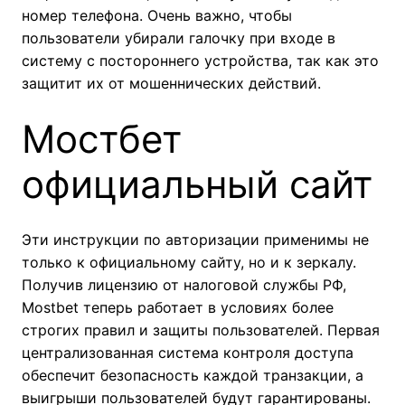
номер телефона. Очень важно, чтобы
пользователи убирали галочку при входе в
систему с постороннего устройства, так как это
защитит их от мошеннических действий.
Мостбет
официальный сайт
Эти инструкции по авторизации применимы не
только к официальному сайту, но и к зеркалу.
Получив лицензию от налоговой службы РФ,
Mostbet теперь работает в условиях более
строгих правил и защиты пользователей. Первая
централизованная система контроля доступа
обеспечит безопасность каждой транзакции, а
выигрыши пользователей будут гарантированы.