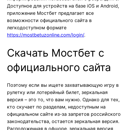
Доступное для устройств на базе iOS и Android,
приложение Мостбет предлагает все
возможности официального сайта в
легкодоступном формате
https://mostbetuzonline.com/login/
.
Скачать Мостбет с
официального сайта
Поэтому если вы ищете захватывающую игру в
рулетку или лотерейный билет, зеркальная
версия – это то, что вам нужно. Однако для тех,
кто скучает по разделам, недоступным на
официальном сайте из-за запретов российского
законодательства, остается зеркальная версия.
Расположенная в офшоре, зеркальная версия