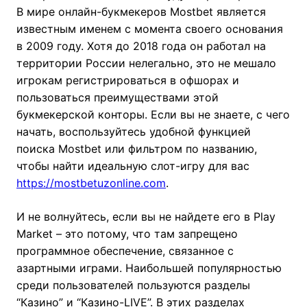
В мире онлайн-букмекеров Mostbet является
известным именем с момента своего основания
в 2009 году. Хотя до 2018 года он работал на
территории России нелегально, это не мешало
игрокам регистрироваться в офшорах и
пользоваться преимуществами этой
букмекерской конторы. Если вы не знаете, с чего
начать, воспользуйтесь удобной функцией
поиска Mostbet или фильтром по названию,
чтобы найти идеальную слот-игру для вас
https://mostbetuzonline.com
.
И не волнуйтесь, если вы не найдете его в Play
Market – это потому, что там запрещено
программное обеспечение, связанное с
азартными играми. Наибольшей популярностью
среди пользователей пользуются разделы
“Казино” и “Казино-LIVE”. В этих разделах