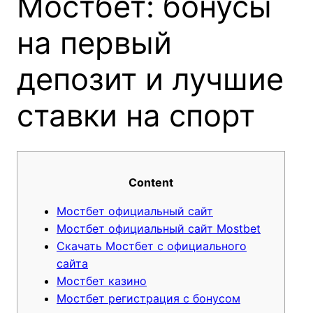
Мостбет: бонусы
на первый
депозит и лучшие
ставки на спорт
Content
Мостбет официальный сайт
Мостбет официальный сайт Mostbet
Скачать Мостбет с официального
сайта
Мостбет казино
Мостбет регистрация с бонусом