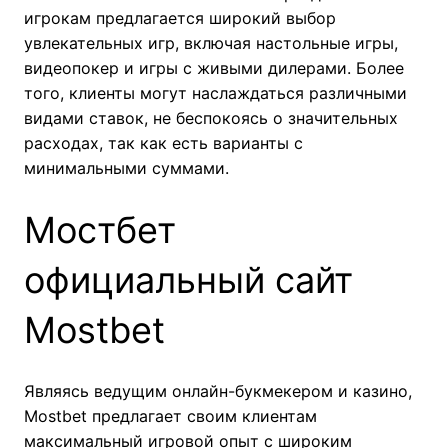
игрокам предлагается широкий выбор
увлекательных игр, включая настольные игры,
видеопокер и игры с живыми дилерами. Более
того, клиенты могут наслаждаться различными
видами ставок, не беспокоясь о значительных
расходах, так как есть варианты с
минимальными суммами.
Мостбет
официальный сайт
Mostbet
Являясь ведущим онлайн-букмекером и казино,
Mostbet предлагает своим клиентам
максимальный игровой опыт с широким