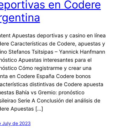
eportivas en Codere
rgentina
tent Apuestas deportivas y casino en línea
ere Características de Codere, apuestas y
ino Stefanos Tsitsipas – Yannick Hanfmann
nóstico Apuestas interesantes para el
nóstico Cómo registrarme y crear una
nta en Codere España Codere bonos
acterísticas distintivas de Codere apuesta
estas Bahía vs Gremio: pronóstico
sileirao Serie A Conclusión del análisis de
ere Apuestas […]
e July de 2023