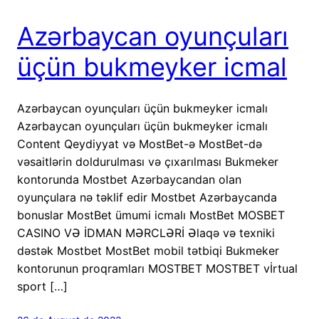
Azərbaycan oyunçuları
üçün bukmeyker icmal
Azərbaycan oyunçuları üçün bukmeyker icmalı
Azərbaycan oyunçuları üçün bukmeyker icmalı
Content Qeydiyyat və MostBet-ə MostBet-də
vəsaitlərin doldurulması və çıxarılması Bukmeker
kontorunda Mostbet Azərbaycandan olan
oyunçulara nə təklif edir Mostbet Azərbaycanda
bonuslar MostBet ümumi icmalı MostBet MOSBET
CASINO VƏ İDMAN MƏRCLƏRİ Əlaqə və texniki
dəstək Mostbet MostBet mobil tətbiqi Bukmeker
kontorunun proqramları MOSTBET MOSTBET vİrtual
sport […]