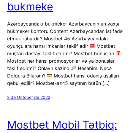
bukmeke
Azərbaycandakı bukmeker Azərbaycanın ən yaxşı
bukmeker kontoru Content Azərbaycandan istifadə
etmək rahatdır? Mostbet 45 Azərbaycandakı
oyunçulara hansı imkanlar təklif edir
Mostbet
müştəri dəstəyi təklif edirmi? Mostbet bonusları
Mostbet hər hansı promosyonlar və ya bonuslar
təklif edirmi? Onlayn kazino
Hesabimi Necə
Doldura Bi̇lərəm?
Mostbet hansı ödəniş üsulları
qəbul edilir? Mostbet-az45 saytının bütün […]
2 de October de 2022
Mostbet Mobil Tətbiq: