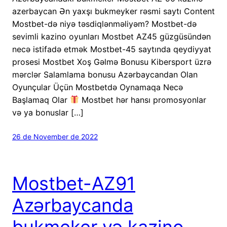
azerbaycan Ən yaxşı bukmeyker rəsmi saytı Content
Mostbet-də niyə təsdiqlənməliyəm? Mostbet-də
sevimli kazino oyunları Mostbet AZ45 güzgüsündən
necə istifadə etmək Mostbet-45 saytında qeydiyyat
prosesi Mostbet Xoş Gəlmə Bonusu Kibersport üzrə
mərclər Salamlama bonusu Azərbaycandan Olan
Oyunçular Üçün Mostbetdə Oynamaqa Necə
Başlamaq Olar
Mostbet hər hansı promosyonlar
və ya bonuslar […]
26 de November de 2022
Mostbet-AZ91
Azərbaycanda
bukmeker və kazino