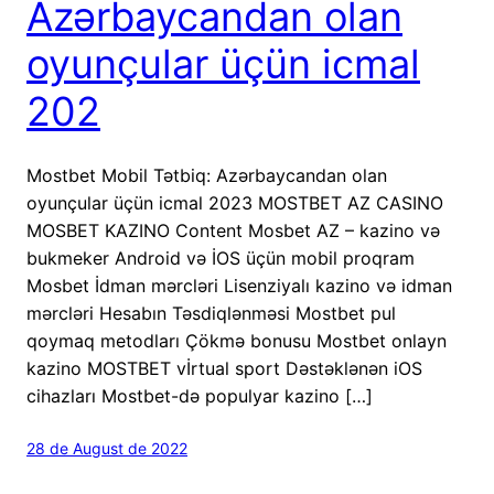
Azərbaycandan olan
oyunçular üçün icmal
202
Mostbet Mobil Tətbiq: Azərbaycandan olan
oyunçular üçün icmal 2023 MOSTBET AZ CASINO
MOSBET KAZINO Content Mosbet AZ – kazino və
bukmeker Android və İOS üçün mobil proqram
Mosbet İdman mərcləri Lisenziyalı kazino və idman
mərcləri Hesabın Təsdiqlənməsi Mostbet pul
qoymaq metodları Çökmə bonusu Mostbet onlayn
kazino MOSTBET vİrtual sport Dəstəklənən iOS
cihazları Mostbet-də populyar kazino […]
28 de August de 2022