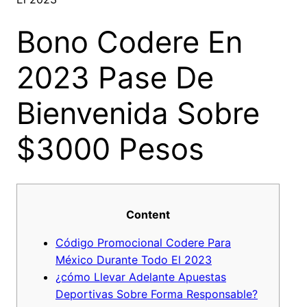
Bono Codere En
2023 Pase De
Bienvenida Sobre
$3000 Pesos
Content
Código Promocional Codere Para
México Durante Todo El 2023
¿cómo Llevar Adelante Apuestas
Deportivas Sobre Forma Responsable?