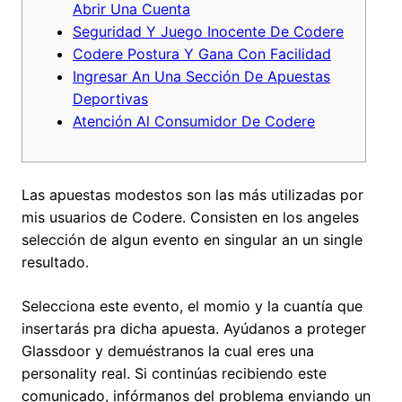
Abrir Una Cuenta
Seguridad Y Juego Inocente De Codere
Codere Postura Y Gana Con Facilidad
Ingresar An Una Sección De Apuestas
Deportivas
Atención Al Consumidor De Codere
Las apuestas modestos son las más utilizadas por
mis usuarios de Codere. Consisten en los angeles
selección de algun evento en singular an un single
resultado.
Selecciona este evento, el momio y la cuantía que
insertarás pra dicha apuesta. Ayúdanos a proteger
Glassdoor y demuéstranos la cual eres una
personality real. Si continúas recibiendo este
comunicado, infórmanos del problema enviando un