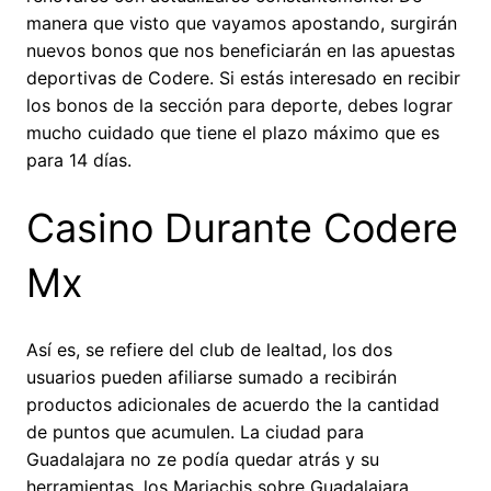
manera que visto que vayamos apostando, surgirán
nuevos bonos que nos beneficiarán en las apuestas
deportivas de Codere. Si estás interesado en recibir
los bonos de la sección para deporte, debes lograr
mucho cuidado que tiene el plazo máximo que es
para 14 días.
Casino Durante Codere
Mx
Así es, se refiere del club de lealtad, los dos
usuarios pueden afiliarse sumado a recibirán
productos adicionales de acuerdo the la cantidad
de puntos que acumulen. La ciudad para
Guadalajara no ze podía quedar atrás y su
herramientas, los Mariachis sobre Guadalajara,