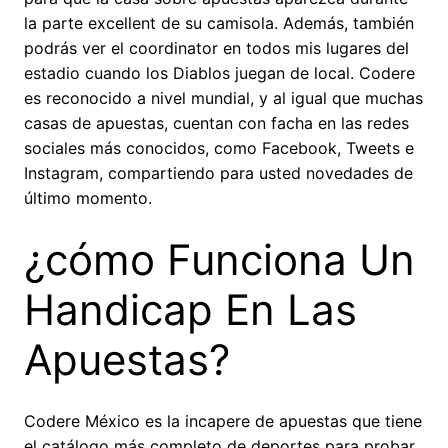
la parte excellent de su camisola. Además, también
podrás ver el coordinator en todos mis lugares del
estadio cuando los Diablos juegan de local. Codere
es reconocido a nivel mundial, y al igual que muchas
casas de apuestas, cuentan con facha en las redes
sociales más conocidos, como Facebook, Tweets e
Instagram, compartiendo para usted novedades de
último momento.
¿cómo Funciona Un
Handicap En Las
Apuestas?
Codere México es la incapere de apuestas que tiene
el catálogo más completo de deportes para probar