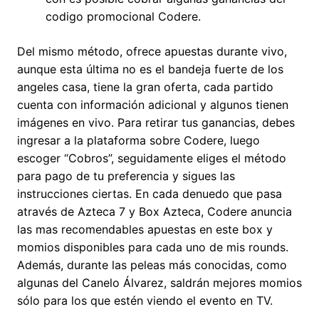
codigo promocional Codere.
Del mismo método, ofrece apuestas durante vivo,
aunque esta última no es el bandeja fuerte de los
angeles casa, tiene la gran oferta, cada partido
cuenta con información adicional y algunos tienen
imágenes en vivo. Para retirar tus ganancias, debes
ingresar a la plataforma sobre Codere, luego
escoger “Cobros”, seguidamente eliges el método
para pago de tu preferencia y sigues las
instrucciones ciertas. En cada denuedo que pasa
através de Azteca 7 y Box Azteca, Codere anuncia
las mas recomendables apuestas en este box y
momios disponibles para cada uno de mis rounds.
Además, durante las peleas más conocidas, como
algunas del Canelo Álvarez, saldrán mejores momios
sólo para los que estén viendo el evento en TV.