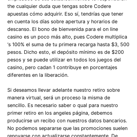
the cualquier duda que tengas sobre Codere
apuestas cómo adquirir. Eso sí, tendrías que tener
en cuenta los días sobre apertura y horarios de
descanso. El bono de bienvenida para el on line
casino es un poco más alto, pues Codere multiplica
‘s 100% el suma de tu primera recarga hasta $3, 500
pesos. Dicho esto, el depósito mínimo es de $200
pesos y se puede utilizar en todos los juegos del
casino, pero cadan 1 contribuye en porcentajes
diferentes en la liberación.
Si deseamos llevar adelante nuestro retiro sobre
manera virtual, será un proceso la misma de
sencillo. Es necesario saber o qual para nuestro
primer retiro en los angeles página, debemos
producirse un recibo con nuestros datos bancarios.
No podemos separarse que las promociones suelen
renovarse con actualizarse constantemente. De