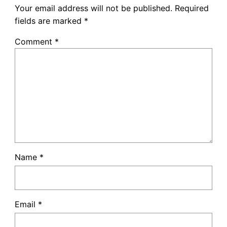
Your email address will not be published.
Required
fields are marked
*
Comment
*
Name
*
Email
*