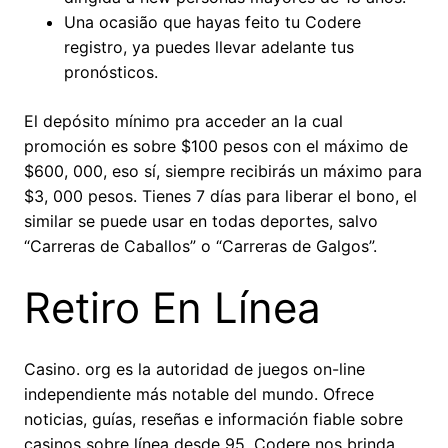
Una ocasião que hayas feito tu Codere
registro, ya puedes llevar adelante tus
pronósticos.
El depósito mínimo pra acceder an la cual
promoción es sobre $100 pesos con el máximo de
$600, 000, eso sí, siempre recibirás un máximo para
$3, 000 pesos. Tienes 7 días para liberar el bono, el
similar se puede usar en todas deportes, salvo
“Carreras de Caballos” o “Carreras de Galgos”.
Retiro En Línea
Casino. org es la autoridad de juegos on-line
independiente más notable del mundo. Ofrece
noticias, guías, reseñas e información fiable sobre
casinos sobre línea desde 95. Codere nos brinda