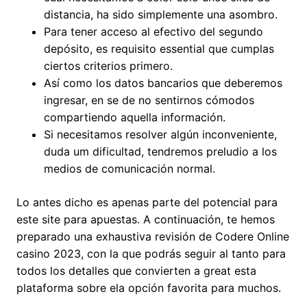
distancia, ha sido simplemente una asombro.
Para tener acceso al efectivo del segundo
depósito, es requisito essential que cumplas
ciertos criterios primero.
Así como los datos bancarios que deberemos
ingresar, en se de no sentirnos cómodos
compartiendo aquella información.
Si necesitamos resolver algún inconveniente,
duda um dificultad, tendremos preludio a los
medios de comunicación normal.
Lo antes dicho es apenas parte del potencial para
este site para apuestas. A continuación, te hemos
preparado una exhaustiva revisión de Codere Online
casino 2023, con la que podrás seguir al tanto para
todos los detalles que convierten a great esta
plataforma sobre ela opción favorita para muchos.