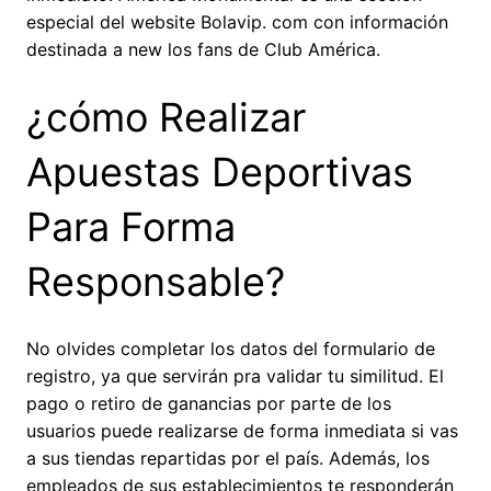
especial del website Bolavip. com con información
destinada a new los fans de Club América.
¿cómo Realizar
Apuestas Deportivas
Para Forma
Responsable?
No olvides completar los datos del formulario de
registro, ya que servirán pra validar tu similitud. El
pago o retiro de ganancias por parte de los
usuarios puede realizarse de forma inmediata si vas
a sus tiendas repartidas por el país. Además, los
empleados de sus establecimientos te responderán