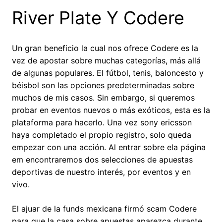
River Plate Y Codere
Un gran beneficio la cual nos ofrece Codere es la
vez de apostar sobre muchas categorías, más allá
de algunas populares. El fútbol, tenis, baloncesto y
béisbol son las opciones predeterminadas sobre
muchos de mis casos. Sin embargo, si queremos
probar en eventos nuevos o más exóticos, esta es la
plataforma para hacerlo. Una vez sony ericsson
haya completado el propio registro, solo queda
empezar con una acción. Al entrar sobre ela página
em encontraremos dos selecciones de apuestas
deportivas de nuestro interés, por eventos y en
vivo.
El ajuar de la funds mexicana firmó scam Codere
para que la casa sobre apuestas aparezca durante