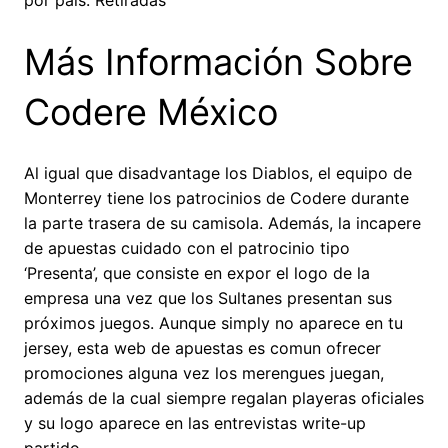
por país. Retiradas
Más Información Sobre
Codere México
Al igual que disadvantage los Diablos, el equipo de
Monterrey tiene los patrocinios de Codere durante
la parte trasera de su camisola. Además, la incapere
de apuestas cuidado con el patrocinio tipo
‘Presenta’, que consiste en expor el logo de la
empresa una vez que los Sultanes presentan sus
próximos juegos. Aunque simply no aparece en tu
jersey, esta web de apuestas es comun ofrecer
promociones alguna vez los merengues juegan,
además de la cual siempre regalan playeras oficiales
y su logo aparece en las entrevistas write-up