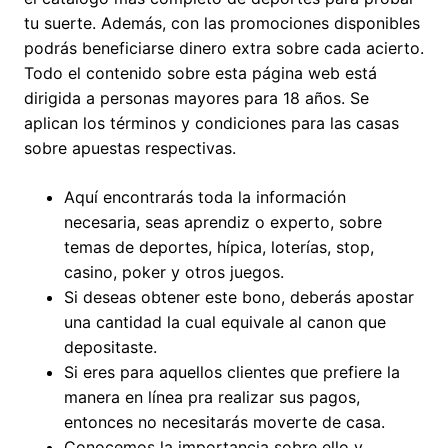
tu suerte. Además, con las promociones disponibles
podrás beneficiarse dinero extra sobre cada acierto.
Todo el contenido sobre esta página web está
dirigida a personas mayores para 18 años. Se
aplican los términos y condiciones para las casas
sobre apuestas respectivas.
Aquí encontrarás toda la información
necesaria, seas aprendiz o experto, sobre
temas de deportes, hípica, loterías, stop,
casino, poker y otros juegos.
Si deseas obtener este bono, deberás apostar
una cantidad la cual equivale al canon que
depositaste.
Si eres para aquellos clientes que prefiere la
manera en línea pra realizar sus pagos,
entonces no necesitarás moverte de casa.
Conocemos la importancia sobre ello y