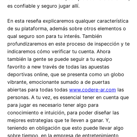
es confiable y seguro jugar allí.
En esta reseña explicaremos qualquer característica
de su plataforma, además sobre otros elementos o
qual seguro son para tu interés. También
profundizaremos en este proceso de inspección y te
indicaremos cómo verificar tu cuenta. Ahora
también la gente se puede seguir a tu equipo
favorito a new través de todas las apuestas
deportivas online, que se presenta como un globo
vibrante, emocionante sumado a de puertas
abiertas para todas todas
www.codere-ar.com
las
personas. A tu vez, es essencial tener en cuenta que
para jugar es necesario tener algo para
conocimiento e intuición, para poder diseñar las
mejores estrategias que te lleven a ganar. Y,
teniendo en obligación que esto puede llevar algo
sobre tiempo, en la empresa de entretenimiento