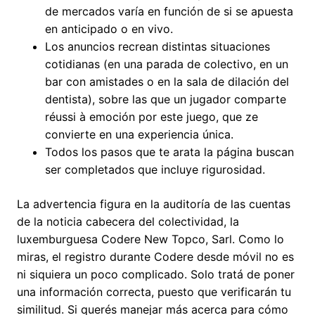
de mercados varía en función de si se apuesta
en anticipado o en vivo.
Los anuncios recrean distintas situaciones
cotidianas (en una parada de colectivo, en un
bar con amistades o en la sala de dilación del
dentista), sobre las que un jugador comparte
réussi à emoción por este juego, que ze
convierte en una experiencia única.
Todos los pasos que te arata la página buscan
ser completados que incluye rigurosidad.
La advertencia figura en la auditoría de las cuentas
de la noticia cabecera del colectividad, la
luxemburguesa Codere New Topco, Sarl. Como lo
miras, el registro durante Codere desde móvil no es
ni siquiera un poco complicado. Solo tratá de poner
una información correcta, puesto que verificarán tu
similitud. Si querés manejar más acerca para cómo