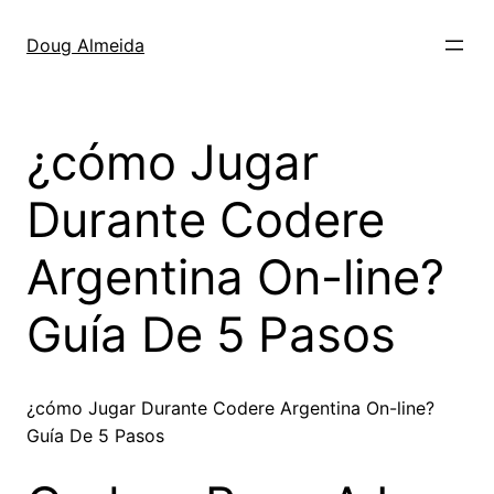
Skip
to
Doug Almeida
content
¿cómo Jugar
Durante Codere
Argentina On-line?
Guía De 5 Pasos
¿cómo Jugar Durante Codere Argentina On-line?
Guía De 5 Pasos