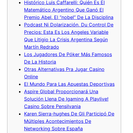
Histórico Luis Caffarelli: Quién Es El
Matemático Argentino Que Ganó El
Premio Abel, El “nobel” De La Disciplina
Podcast Ni Dolarización, Du Control De
Precios: Esta Es Los Angeles Variable
Que Litigio La Crisis Argentina Según
Martín Redrado
Los Jugadores De Póker Más Famosos
De La Historia
Otras Alternativas Pra Jugar Casino
Online
El Mundo Para Las Apuestas Deportivas
Aspire Global Proporcionará Una
Solución Llena De Igaming A Playlive!
Casino Sobre Pensilvania
Karen Sierra-hughes De Gli Participó De
Múltiples Acontecimientos De
Networking Sobre España