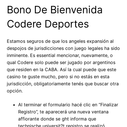
Bono De Bienvenida
Codere Deportes
Estamos seguros de que los angeles expansión al
despojos de jurisdicciones con juego legales ha sido
inminente. Es essential mencionar, nuevamente, o
qual Codere solo puede ser jugado por argentinos
que residen en la CABA. Así la cual puede que este
casino te guste mucho, pero si no estás en esta
jurisdicción, obligatoriamente tenés que buscar otra
opción.
Al terminar el formulario hacé clic en “Finalizar
Registro”, te aparecerá una nueva ventana
affiorante donde se ght informa que
technische universit?t registro se realizó