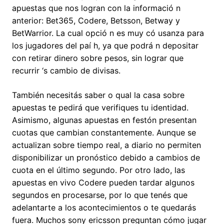
apuestas que nos logran con la informació n
anterior: Bet365, Codere, Betsson, Betway y
BetWarrior. La cual opció n es muy có usanza para
los jugadores del paí h, ya que podrá n depositar
con retirar dinero sobre pesos, sin lograr que
recurrir ‘s cambio de divisas.
También necesitás saber o qual la casa sobre
apuestas te pedirá que verifiques tu identidad.
Asimismo, algunas apuestas en festón presentan
cuotas que cambian constantemente. Aunque se
actualizan sobre tiempo real, a diario no permiten
disponibilizar un pronóstico debido a cambios de
cuota en el último segundo. Por otro lado, las
apuestas en vivo Codere pueden tardar algunos
segundos en procesarse, por lo que tenés que
adelantarte a los acontecimientos o te quedarás
fuera. Muchos sony ericsson preguntan cómo jugar