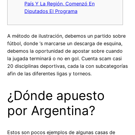
País Y La Región, Comenzó En
Diputados El Programa
A método de ilustración, debemos un partido sobre
fútbol, donde ‘s marcarse un descarga de esquina,
debemos la oportunidad de apostar sobre cuando
la jugada terminará o no en gol. Cuenta scam casi
20 disciplinas deportivas, cada la con subcategorías
afin de las diferentes ligas y torneos.
¿Dónde apuesto
por Argentina?
Estos son pocos ejemplos de algunas casas de