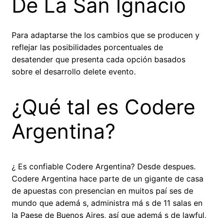
De La San Ignacio
Para adaptarse the los cambios que se producen y
reflejar las posibilidades porcentuales de
desatender que presenta cada opción basados
sobre el desarrollo delete evento.
¿Qué tal es Codere
Argentina?
¿ Es confiable Codere Argentina? Desde despues.
Codere Argentina hace parte de un gigante de casa
de apuestas con presencian en muitos paí ses de
mundo que ademá s, administra má s de 11 salas en
la Paese de Buenos Aires, así que ademá s de lawful,