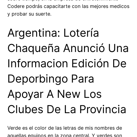
Codere podrás capacitarte con las mejores medicos
y probar su suerte.
Argentina: Lotería
Chaqueña Anunció Una
Informacion Edición De
Deporbingo Para
Apoyar A New Los
Clubes De La Provincia
Verde es el color de las letras de mis nombres de
aquellas equipos en la zona central. Y verdes son