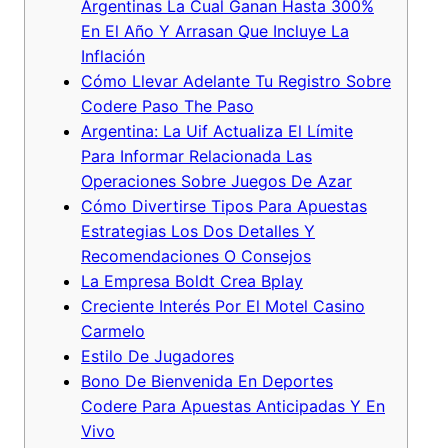
Argentinas La Cual Ganan Hasta 300%
En El Año Y Arrasan Que Incluye La
Inflación
Cómo Llevar Adelante Tu Registro Sobre
Codere Paso The Paso
Argentina: La Uif Actualiza El Límite
Para Informar Relacionada Las
Operaciones Sobre Juegos De Azar
Cómo Divertirse Tipos Para Apuestas
Estrategias Los Dos Detalles Y
Recomendaciones O Consejos
La Empresa Boldt Crea Bplay
Creciente Interés Por El Motel Casino
Carmelo
Estilo De Jugadores
Bono De Bienvenida En Deportes
Codere Para Apuestas Anticipadas Y En
Vivo