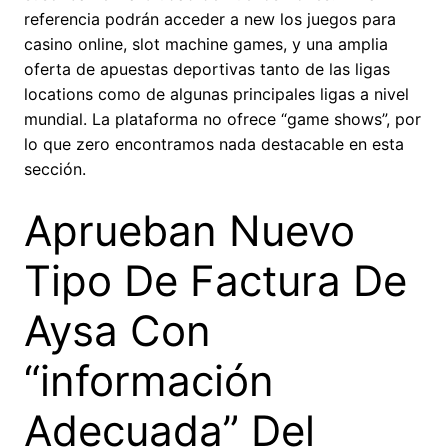
referencia podrán acceder a new los juegos para
casino online, slot machine games, y una amplia
oferta de apuestas deportivas tanto de las ligas
locations como de algunas principales ligas a nivel
mundial. La plataforma no ofrece “game shows”, por
lo que zero encontramos nada destacable en esta
sección.
Aprueban Nuevo
Tipo De Factura De
Aysa Con
“información
Adecuada” Del