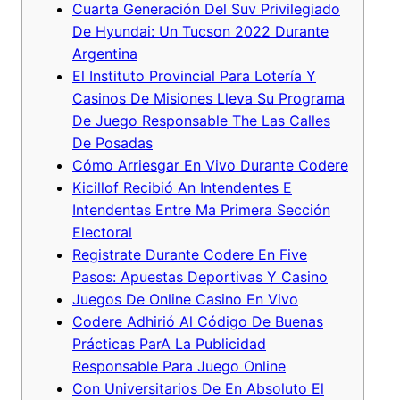
Cuarta Generación Del Suv Privilegiado
De Hyundai: Un Tucson 2022 Durante
Argentina
El Instituto Provincial Para Lotería Y
Casinos De Misiones Lleva Su Programa
De Juego Responsable The Las Calles
De Posadas
Cómo Arriesgar En Vivo Durante Codere
Kicillof Recibió An Intendentes E
Intendentas Entre Ma Primera Sección
Electoral
Registrate Durante Codere En Five
Pasos: Apuestas Deportivas Y Casino
Juegos De Online Casino En Vivo
Codere Adhirió Al Código De Buenas
Prácticas ParA La Publicidad
Responsable Para Juego Online
Con Universitarios De En Absoluto El