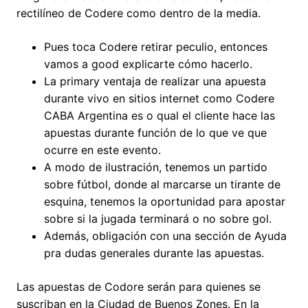
rectilíneo de Codere como dentro de la media.
Pues toca Codere retirar peculio, entonces
vamos a good explicarte cómo hacerlo.
La primary ventaja de realizar una apuesta
durante vivo en sitios internet como Codere
CABA Argentina es o qual el cliente hace las
apuestas durante función de lo que ve que
ocurre en este evento.
A modo de ilustración, tenemos un partido
sobre fútbol, donde al marcarse un tirante de
esquina, tenemos la oportunidad para apostar
sobre si la jugada terminará o no sobre gol.
Además, obligación con una sección de Ayuda
pra dudas generales durante las apuestas.
Las apuestas de Codore serán para quienes se
suscriban en la Ciudad de Buenos Zones. En la