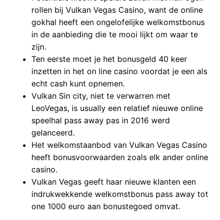
rollen bij Vulkan Vegas Casino, want de online
gokhal heeft een ongelofelijke welkomstbonus
in de aanbieding die te mooi lijkt om waar te
zijn.
Ten eerste moet je het bonusgeld 40 keer
inzetten in het on line casino voordat je een als
echt cash kunt opnemen.
Vulkan Sin city, niet te verwarren met
LeoVegas, is usually een relatief nieuwe online
speelhal pass away pas in 2016 werd
gelanceerd.
Het welkomstaanbod van Vulkan Vegas Casino
heeft bonusvoorwaarden zoals elk ander online
casino.
Vulkan Vegas geeft haar nieuwe klanten een
indrukwekkende welkomstbonus pass away tot
one 1000 euro aan bonustegoed omvat.