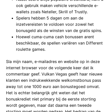
ook gebruik maken vehicle verschillende e-
wallets zoals Neteller, Skrill of Trustly.
Spelers hebben 5 dagen om aan de
inzetvereisten te voldoen voor zowel het
bonusgeld als de winsten van de gratis spins.
Hoewel cuma-cuma cash bonussen arent
beschikbaar, de spellen variëren van Different
roulette games.
Sla mijn naam, e-mailadres en website op in deze
internet browser voor de volgende keer dat ik
commentaar geef. Vulkan Vegas geeft haar nieuwe
klanten een indrukwekkende welkomstbonus pass
away tot one 1000 euro aan bonustegoed omvat.
Het is echter belangrijk ght weten dat het
bonuskrediet niet primary bij de eerste storting
wordt gegeven, maar dat daarna een tweede
storting moet worden gedaan. Het bedrag van de