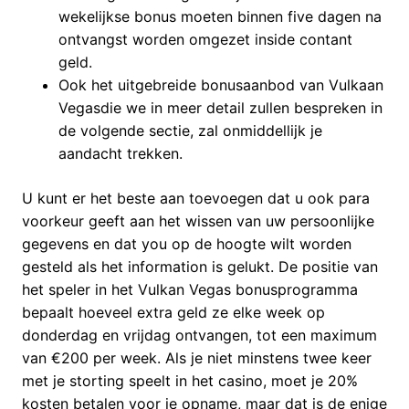
wekelijkse bonus moeten binnen five dagen na
ontvangst worden omgezet inside contant
geld.
Ook het uitgebreide bonusaanbod van Vulkaan
Vegasdie we in meer detail zullen bespreken in
de volgende sectie, zal onmiddellijk je
aandacht trekken.
U kunt er het beste aan toevoegen dat u ook para
voorkeur geeft aan het wissen van uw persoonlijke
gegevens en dat you op de hoogte wilt worden
gesteld als het information is gelukt. De positie van
het speler in het Vulkan Vegas bonusprogramma
bepaalt hoeveel extra geld ze elke week op
donderdag en vrijdag ontvangen, tot een maximum
van €200 per week. Als je niet minstens twee keer
met je storting speelt in het casino, moet je 20%
kosten betalen voor je opname, maar dat is de enige