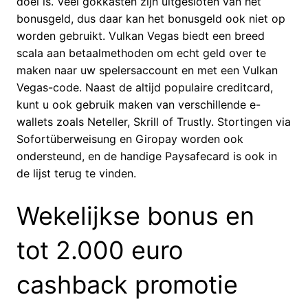
doel is. Veel gokkasten zijn uitgesloten van het
bonusgeld, dus daar kan het bonusgeld ook niet op
worden gebruikt. Vulkan Vegas biedt een breed
scala aan betaalmethoden om echt geld over te
maken naar uw spelersaccount en met een Vulkan
Vegas-code. Naast de altijd populaire creditcard,
kunt u ook gebruik maken van verschillende e-
wallets zoals Neteller, Skrill of Trustly. Stortingen via
Sofortüberweisung en Giropay worden ook
ondersteund, en de handige Paysafecard is ook in
de lijst terug te vinden.
Wekelijkse bonus en
tot 2.000 euro
cashback promotie