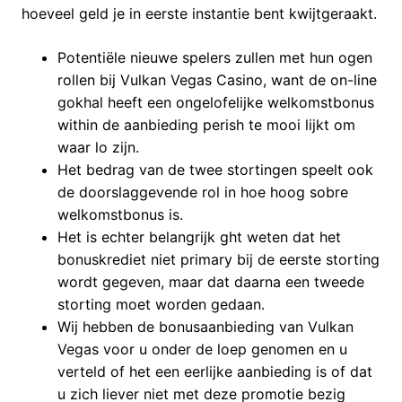
hoeveel geld je in eerste instantie bent kwijtgeraakt.
Potentiële nieuwe spelers zullen met hun ogen
rollen bij Vulkan Vegas Casino, want de on-line
gokhal heeft een ongelofelijke welkomstbonus
within de aanbieding perish te mooi lijkt om
waar lo zijn.
Het bedrag van de twee stortingen speelt ook
de doorslaggevende rol in hoe hoog sobre
welkomstbonus is.
Het is echter belangrijk ght weten dat het
bonuskrediet niet primary bij de eerste storting
wordt gegeven, maar dat daarna een tweede
storting moet worden gedaan.
Wij hebben de bonusaanbieding van Vulkan
Vegas voor u onder de loep genomen en u
verteld of het een eerlijke aanbieding is of dat
u zich liever niet met deze promotie bezig