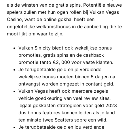
als de winsten van de gratis spins. Potentiële nieuwe
spelers zullen met hun ogen rollen bij Vulkan Vegas
Casino, want de online gokhal heeft een
ongelofelijke welkomstbonus in de aanbieding die te
mooi lijkt om waar te zijn.
Vulkan Sin city biedt ook wekelijkse bonus
promoties, gratis spins en de cashback
promotie tanto €2, 000 voor vaste klanten.
Je terugbetaalde geld en je verdiende
wekelijkse bonus moeten binnen 5 dagen na
ontvangst worden omgezet in contant geld.
Vulkan Vegas heeft ook meerdere zegels
vehicle goedkeuring van veel review sites,
legaal gokkasten strategieën voor geld 2023
dus bonus features kunnen leiden als je land
ten minste twee Scatters sobre een wild.
Je terugbetaalde geld en jou verdiende