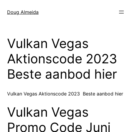
Skip
to
Doug Almeida
content
Vulkan Vegas
Aktionscode 2023 ️
Beste aanbod hier
Vulkan Vegas Aktionscode 2023 ️ Beste aanbod hier
Vulkan Vegas
Promo Code Juni