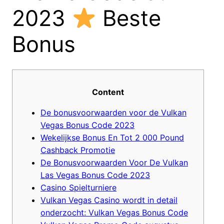
2023
Beste
Bonus
Content
De bonusvoorwaarden voor de Vulkan
Vegas Bonus Code 2023
Wekelijkse Bonus En Tot 2 000 Pound
Cashback Promotie
De Bonusvoorwaarden Voor De Vulkan
Las Vegas Bonus Code 2023
Casino Spielturniere
Vulkan Vegas Casino wordt in detail
onderzocht: Vulkan Vegas Bonus Code