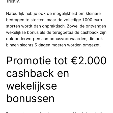
Trustly.
Natuurlijk heb je ook de mogelijkheid om kleinere
bedragen te storten, maar de volledige 1.000 euro
storten wordt dan onpraktisch. Zowel de ontvangen
wekelijkse bonus als de terugbetaalde cashback zijn
ook onderworpen aan bonusvoorwaarden, die ook
binnen slechts 5 dagen moeten worden omgezet.
Promotie tot €2.000
cashback en
wekelijkse
bonussen