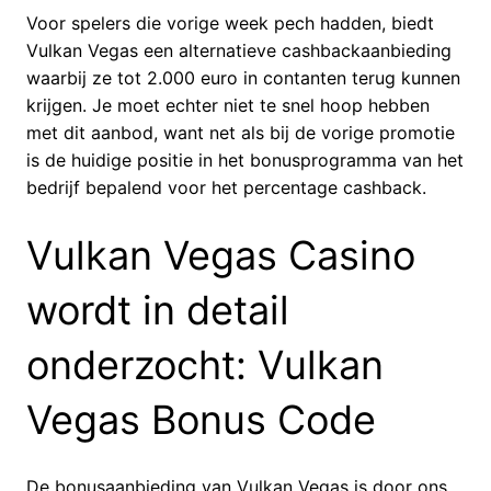
Voor spelers die vorige week pech hadden, biedt
Vulkan Vegas een alternatieve cashbackaanbieding
waarbij ze tot 2.000 euro in contanten terug kunnen
krijgen. Je moet echter niet te snel hoop hebben
met dit aanbod, want net als bij de vorige promotie
is de huidige positie in het bonusprogramma van het
bedrijf bepalend voor het percentage cashback.
Vulkan Vegas Casino
wordt in detail
onderzocht: Vulkan
Vegas Bonus Code
De bonusaanbieding van Vulkan Vegas is door ons