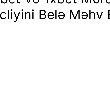
liyini Belə Məhv 