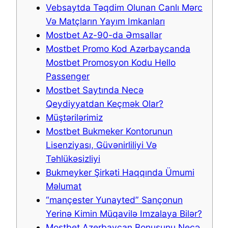
Vebsaytda Təqdim Olunan Canlı Mərc
Və Matçların Yayım Imkanları
Mostbet Az-90-da Əmsallar
Mostbet Promo Kod Azərbaycanda
Mostbet Promosyon Kodu Hello
Passenger
Mostbet Saytında Necə
Qeydiyyatdan Keçmək Olar?
Müştərilərimiz
Mostbet Bukmeker Kontorunun
Lisenziyası, Güvənirliliyi Və
Təhlükəsizliyi
Bukmеykеr Şirkəti Hаqqındа Ümumi
Məlumаt
“mançester Yunayted” Sançonun
Yerinə Kimin Müqavilə Imzalaya Bilər?
Mostbet Azerbaycan Bonusunu Necə