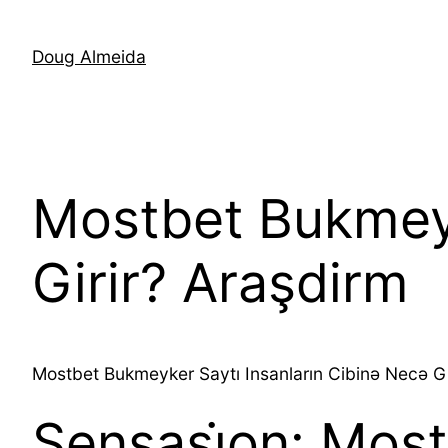
Skip
to
Doug Almeida
content
Mostbet Bukmeyk
Girir? Araşdirm
Mostbet Bukmeyker Saytı Insanların Cibinə Necə Gi
Sensasi̇on: Mos