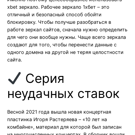
xbet зеркало. Рабочее зеркало 1хбет – это
отличный и безопасный способ обойти
блокировку. Чтобы получше разобраться в
работе зеркал сайтов, сначала нужно определить
для чего они вообще нужны. Чаще всего зеркала
создают для того, чтобы перенести данные с
одного домена на другой не теряя целостности
сайта.
Серия
неудачных ставок
Весной 2021 года вышла новая концертная
пластинка Игоря Растеряева – «10 лет на
комбайне», материал для которой был записан
на многочисленных концертах. В сборник вошли