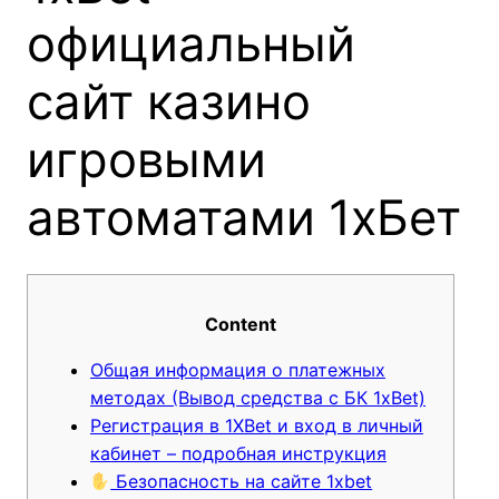
официальный
сайт казино
игровыми
автоматами 1хБет
Content
Общая информация о платежных
методах (Вывод средства с БК 1xBet)
Регистрация в 1XBet и вход в личный
кабинет – подробная инструкция
Безопасность на сайте 1xbet