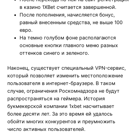
в казино 1XBet считается завершенной.
После пополнения, начисляется бонус,
равный внесенным средства, не выше 100
евро.
На темно голубом фоне располагаются
основные кнопки главного меню разных
оттенков синего и зеленого.
Наконец, существует специальный VPN-сервис,
который позволяет изменить местоположение
пользователя в интернет-браузере. В таком
случае, ограничения Роскомнадзора не будут
распространяться на геймера. История
букмекерской компании 1xbet насчитывает
более десяти лет. За это время ей удалось
обойти многих конкурентов и преумножить
число активных пользователей.