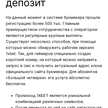
депозит
На данный момент в системе букмекера прошли
регистрацию более 500 тыс. Главным
преимуществом сотрудничества с оператором
являются регулярные крупные выплаты.
Существует несколько способов, при помощи
которых можно обнаружить рабочее зеркало
1xbet. Так, для геймеров специально создан
короткий номер, на который можно направить
запрос в смс и получить актуальный адрес клона
официального сайта букмекера. Для абонентов
«Большой четверки» эта услуга абсолютно
бесплатна.
Промокод 1ХБЕТ является уникальной
комбинацией различных символов.
После перехода по ней на сайт регистрация