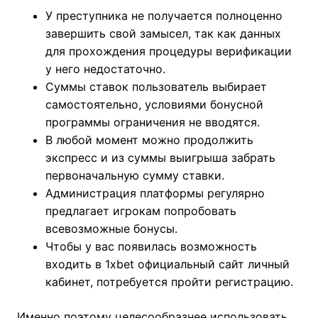
У преступника не получается полноценно
завершить свой замысел, так как данных
для прохождения процедуры верификации
у него недостаточно.
Суммы ставок пользователь выбирает
самостоятельно, условиями бонусной
программы ограничения не вводятся.
В любой момент можно продолжить
экспресс и из суммы выигрыша забрать
первоначальную сумму ставки.
Администрация платформы регулярно
предлагает игрокам попробовать
всевозможные бонусы.
Чтобы у вас появилась возможность
входить в 1xbet официальный сайт личный
кабинет, потребуется пройти регистрацию.
Именно поэтому целесообразнее использовать