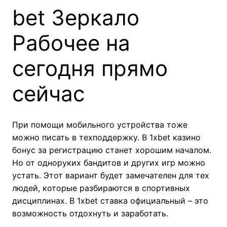
bet Зеркало
Рабочее на
сегодня прямо
сейчас
При помощи мобильного устройства тоже
можно писать в техподдержку. В 1xbet казино
бонус за регистрацию станет хорошим началом.
Но от одноруких бандитов и других игр можно
устать. Этот вариант будет замечателен для тех
людей, которые разбираются в спортивных
дисциплинах. В 1xbet ставка официальный – это
возможность отдохнуть и заработать.