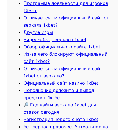
Программа лояльности для игроков
1ХБет
Отличается ли официальный сайт от
зеркала 1xbet?
Другие игры
Видео-обзор зеркала 1xbet
Обзор официального сайта 1xbet
Из-за чего блокируют официальный
сайт 1xbet?
Отличается ли официальный сайт
1xbet от зеркала?
Официальный сайт казино 1xBet
Пополнение депозита и вывод
средств в 1х-бет
Где найти зеркало 1xbet для
ставок сегодня
Регистрация нового счета 1xbet
бет зеркало рабочее. Актуальное на