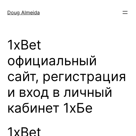
Skip
to
Doug Almeida
content
1xBet
официальный
сайт, регистрация
и вход в личный
кабинет 1хБе
1xBet