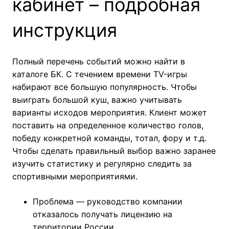
кабинет – подробная
инструкция
Полный перечень событий можно найти в
каталоге БК. С течением времени TV-игры
набирают все большую популярность. Чтобы
выиграть большой куш, важно учитывать
варианты исходов мероприятия. Клиент может
поставить на определенное количество голов,
победу конкретной команды, тотал, фору и т.д.
Чтобы сделать правильный выбор важно заранее
изучить статистику и регулярно следить за
спортивными мероприятиями.
Проблема — руководство компании
отказалось получать лицензию на
территории России.