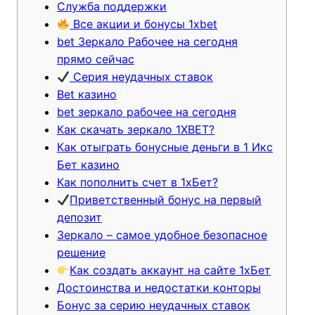
Служба поддержки
Все акции и бонусы 1xbet
bet Зеркало Рабочее на сегодня
прямо сейчас
Серия неудачных ставок
Bet казино
bet зеркало рабочее на сегодня
Как скачать зеркало 1XBET?
Как отыграть бонусные деньги в 1 Икс
Бет казино
Как пополнить счет в 1хБет?
Приветственный бонус на первый
депозит
Зеркало – самое удобное безопасное
решение
Как создать аккаунт на сайте 1хБет
Достоинства и недостатки конторы
Бонус за серию неудачных ставок