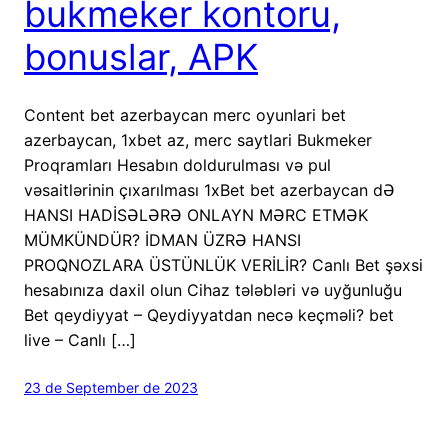
bukmeker kontoru,
bonuslar, APK
Content bet azerbaycan merc oyunlari bet
azerbaycan, 1xbet az, merc saytlari Bukmeker
Proqramları Hesabın doldurulması və pul
vəsaitlərinin çıxarılması 1xBet bet azerbaycan dƏ
HANSI HADİSƏLƏRƏ ONLAYN MƏRC ETMƏK
MÜMKÜNDÜR? İDMAN ÜZRƏ HANSI
PROQNOZLARA ÜSTÜNLÜK VERİLİR? Canlı Bet şəxsi
hesabınıza daxil olun Cihaz tələbləri və uyğunluğu
Bet qeydiyyat – Qeydiyyatdan necə keçməli? bet
live – Canlı […]
23 de September de 2023