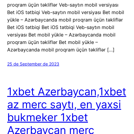
proqram üçün təkliflər Veb-saytın mobil versiyası
Bet iOS tətbiqi Veb-saytın mobil versiyası Bet mobil
yükle – Azərbaycanda mobil proqram üçün təkliflər
Bet iOS tətbiqi Bet iOS tətbiqi Veb-saytın mobil
versiyası Bet mobil yükle – Azərbaycanda mobil
proqram üçün təkliflər Bet mobil yükle –
Azərbaycanda mobil proqram üçün təkliflər […]
25 de September de 2023
1xbet Azerbaycan,1xbet
az merc saytı, en yaxsi
bukmeker 1xbet
Azerbaycan merc