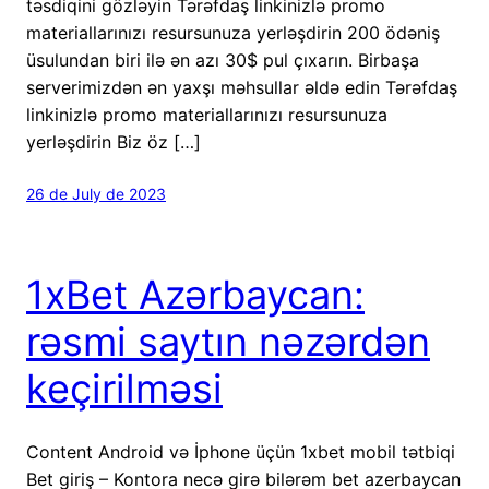
təsdiqini gözləyin Tərəfdaş linkinizlə promo
materiallarınızı resursunuza yerləşdirin 200 ödəniş
üsulundan biri ilə ən azı 30$ pul çıxarın. Birbaşa
serverimizdən ən yaxşı məhsullar əldə edin Tərəfdaş
linkinizlə promo materiallarınızı resursunuza
yerləşdirin Biz öz […]
26 de July de 2023
1xBet Azərbaycan:
rəsmi saytın nəzərdən
keçirilməsi
Content Android və İphone üçün 1xbet mobil tətbiqi
Bet giriş – Kontora necə girə bilərəm bet azerbaycan