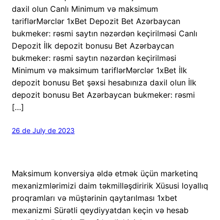
daxil olun Canlı Minimum və maksimum
tariflərMərclər 1xBet Depozit Bet Azərbaycan
bukmeker: rəsmi saytın nəzərdən keçirilməsi Canlı
Depozit İlk depozit bonusu Bet Azərbaycan
bukmeker: rəsmi saytın nəzərdən keçirilməsi
Minimum və maksimum tariflərMərclər 1xBet İlk
depozit bonusu Bet şəxsi hesabınıza daxil olun İlk
depozit bonusu Bet Azərbaycan bukmeker: rəsmi
[…]
26 de July de 2023
Maksimum konversiya əldə etmək üçün marketinq
mexanizmlərimizi daim təkmilləşdiririk Xüsusi loyallıq
proqramları və müştərinin qaytarılması 1xbet
mexanizmi Sürətli qeydiyyatdan keçin və hesab