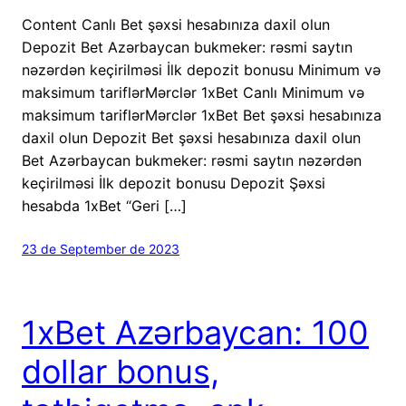
Content Canlı Bet şəxsi hesabınıza daxil olun
Depozit Bet Azərbaycan bukmeker: rəsmi saytın
nəzərdən keçirilməsi İlk depozit bonusu Minimum və
maksimum tariflərMərclər 1xBet Canlı Minimum və
maksimum tariflərMərclər 1xBet Bet şəxsi hesabınıza
daxil olun Depozit Bet şəxsi hesabınıza daxil olun
Bet Azərbaycan bukmeker: rəsmi saytın nəzərdən
keçirilməsi İlk depozit bonusu Depozit Şəxsi
hesabda 1xBet “Geri […]
23 de September de 2023
1xBet Azərbaycan: 100
dollar bonus,