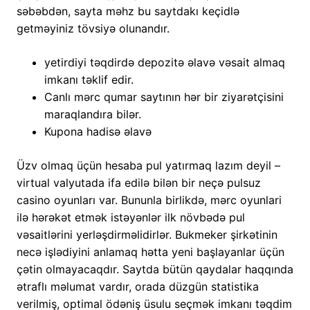
səbəbdən, sayta məhz bu saytdakı keçidlə
getməyiniz tövsiyə olunandır.
yetirdiyi təqdirdə depozitə əlavə vəsait almaq
imkanı təklif edir.
Canlı mərc qumar saytının hər bir ziyarətçisini
maraqlandıra bilər.
Kupona hadisə əlavə
Üzv olmaq üçün hesaba pul yatırmaq lazım deyil –
virtual valyutada ifa edilə bilən bir neçə pulsuz
casino oyunları var. Bununla birlikdə, mərc oyunlari
ilə hərəkət etmək istəyənlər ilk növbədə pul
vəsaitlərini yerləşdirməlidirlər. Bukmeker şirkətinin
necə işlədiyini anlamaq hətta yeni başlayanlar üçün
çətin olmayacaqdır. Saytda bütün qaydalar haqqında
ətraflı məlumat vardır, orada düzgün statistika
verilmiş, optimal ödəniş üsulu seçmək imkanı təqdim