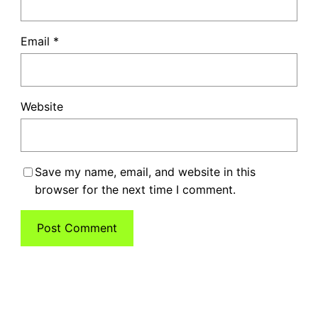
Email
*
Website
Save my name, email, and website in this
browser for the next time I comment.