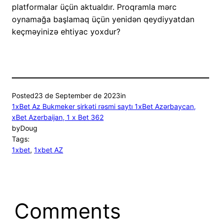
platformalar üçün aktualdır. Proqramla mərc
oynamağa başlamaq üçün yenidən qeydiyyatdan
keçməyinizə ehtiyac yoxdur?
Posted
23 de September de 2023
in
1xBet Az Bukmeker şirkəti rəsmi saytı 1xBet Azərbaycan,
xBet Azerbaijan, 1 x Bet 362
by
Doug
Tags:
1xbet
, 
1xbet AZ
Comments