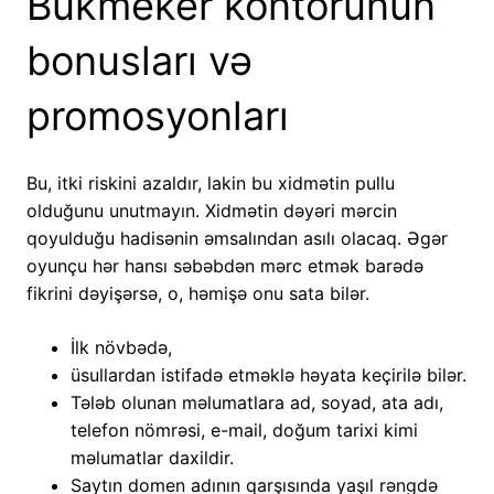
Bukmeker kontorunun
bonusları və
promosyonları
Bu, itki riskini azaldır, lakin bu xidmətin pullu
olduğunu unutmayın. Xidmətin dəyəri mərcin
qoyulduğu hadisənin əmsalından asılı olacaq. Əgər
oyunçu hər hansı səbəbdən mərc etmək barədə
fikrini dəyişərsə, o, həmişə onu sata bilər.
İlk növbədə,
üsullardan istifadə etməklə həyata keçirilə bilər.
Tələb olunan məlumatlara ad, soyad, ata adı,
telefon nömrəsi, e-mail, doğum tarixi kimi
məlumatlar daxildir.
Saytın domen adının qarşısında yaşıl rəngdə