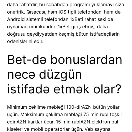
daha rahatdır, bu səbəbdən proqramı yükləməyi sizə
önəririk. Qısacası, həm iOS tipli telefondan, həm də
Android sistemli telefondan 1xBeti rahat şəkildə
oynamaq mümkündür. 1xBet giriş etmiş, daha
doğrusu qeydiyyatdan keçmiş bütün istifadəçilərin
ödənişlərini edir.
Bet-də bonuslardan
necə düzgün
istifadə etmək olar?
Minimum çəkilmə məbləği 100-dirAZN bütün yollar
üçün. Maksimum çəkilmə məbləği 75 min rubl təşkil
edir.AZN kartlar üçün 15 min rublAZN elektron pul
kisələri və mobil operatorlar üçün. Veb saytına