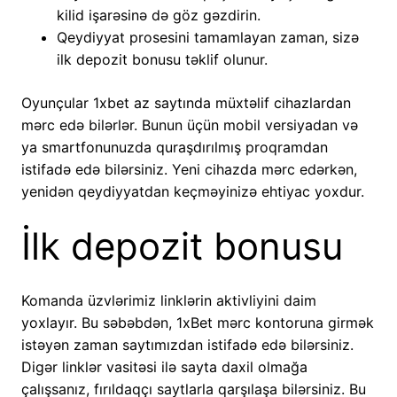
kilid işarəsinə də göz gəzdirin.
Qeydiyyat prosesini tamamlayan zaman, sizə
ilk depozit bonusu təklif olunur.
Oyunçular 1xbet az saytında müxtəlif cihazlardan
mərc edə bilərlər. Bunun üçün mobil versiyadan və
ya smartfonunuzda quraşdırılmış proqramdan
istifadə edə bilərsiniz. Yeni cihazda mərc edərkən,
yenidən qeydiyyatdan keçməyinizə ehtiyac yoxdur.
İlk depozit bonusu
Komanda üzvlərimiz linklərin aktivliyini daim
yoxlayır. Bu səbəbdən, 1xBet mərc kontoruna girmək
istəyən zaman saytımızdan istifadə edə bilərsiniz.
Digər linklər vasitəsi ilə sayta daxil olmağa
çalışsanız, fırıldaqçı saytlarla qarşılaşa bilərsiniz. Bu