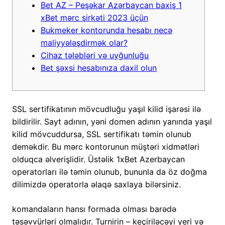
Bet AZ – Peşəkar Azərbaycan baxiş 1
xBet mərc şirkəti 2023 üçün
Bukmeker kontorunda hesabı necə
maliyyələşdirmək olar?
Cihaz tələbləri və uyğunluğu
Bet şəxsi hesabınıza daxil olun
SSL sertifikatının mövcudluğu yaşıl kilid işarəsi ilə
bildirilir. Sayt adının, yəni domen adının yanında yaşıl
kilid mövcuddursa, SSL sertifikatı təmin olunub
deməkdir. Bu mərc kontorunun müştəri xidmətləri
olduqca əlverişlidir. Üstəlik 1xBet Azerbaycan
operatorları ilə təmin olunub, bununla da öz doğma
dilimizdə operatorla əlaqə saxlaya bilərsiniz.
komandaların hansı formada olması barədə
təsəvvürləri olmalıdır. Turnirin – keçiriləcəyi yeri və